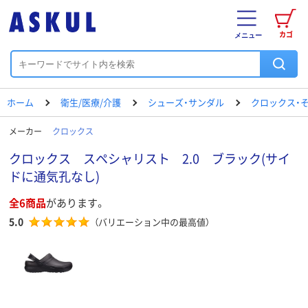
カゴ
メニュー
ホーム
衛生/医療/介護
シューズ・サンダル
クロックス・そ
メーカー
クロックス
クロックス スペシャリスト 2.0 ブラック(サイ
ドに通気孔なし)
全6商品
があります。
5.0
（バリエーション中の最高値）