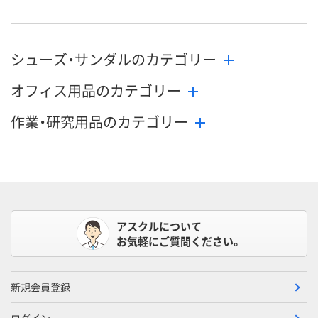
シューズ・サンダルのカテゴリー
オフィス用品のカテゴリー
作業・研究用品のカテゴリー
アスクルについて
お気軽にご質問ください。
新規会員登録