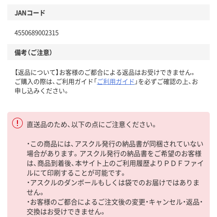
JANコード
4550689002315
備考（ご注意）
【返品について】お客様のご都合による返品はお受けできません。
ご購入の際は、ご利用ガイド「
ご利用ガイド
」を必ずご確認の上、お
申し込みください。
直送品のため、以下の点にご注意ください。
・この商品には、アスクル発行の納品書が同梱されていない
場合があります。アスクル発行の納品書をご希望のお客様
は、商品到着後、本サイト上のご利用履歴よりＰＤＦファイ
ルにて印刷することが可能です。
・アスクルのダンボールもしくは袋でのお届けではありま
せん。
・お客様のご都合によるご注文後の変更・キャンセル・返品・
交換はお受けできません。