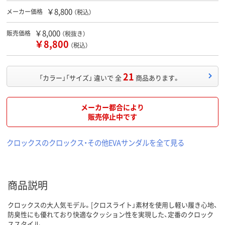
￥8,800
メーカー価格
（税込）
￥8,000
販売価格
（税抜き）
￥8,800
（税込）
21
「カラー」「サイズ」 違いで 全
商品あります。
メーカー都合により
販売停止中です
クロックスのクロックス・その他EVAサンダルを全て見る
商品説明
クロックスの大人気モデル。[クロスライト」素材を使用し軽い履き心地、
防臭性にも優れており快適なクッション性を実現した、定番のクロック
ススタイル。