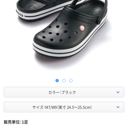
カラー：ブラック
サイズ：M7/W9（実寸 24.5～25.5cm）
販売単位：1足