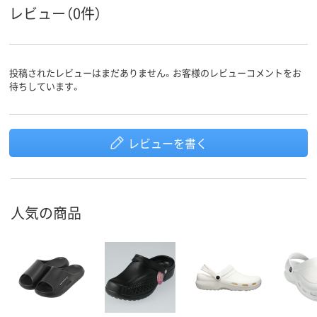
レビュー（0件）
投稿されたレビューはまだありません。お客様のレビューコメントをお
待ちしています。
レビューを書く
人気の商品