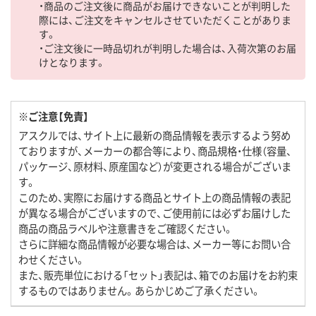
・商品のご注文後に商品がお届けできないことが判明した
際には、ご注文をキャンセルさせていただくことがありま
す。
・ご注文後に一時品切れが判明した場合は、入荷次第のお届
けとなります。
※ご注意【免責】
アスクルでは、サイト上に最新の商品情報を表示するよう努め
ておりますが、メーカーの都合等により、商品規格・仕様（容量、
パッケージ、原材料、原産国など）が変更される場合がございま
す。
このため、実際にお届けする商品とサイト上の商品情報の表記
が異なる場合がございますので、ご使用前には必ずお届けした
商品の商品ラベルや注意書きをご確認ください。
さらに詳細な商品情報が必要な場合は、メーカー等にお問い合
わせください。
また、販売単位における「セット」表記は、箱でのお届けをお約束
するものではありません。あらかじめご了承ください。