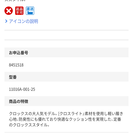
アイコンの説明
お申込番号
8451518
型番
11016A-001-25
商品の特徴
クロックスの大人気モデル。[クロスライト」素材を使用し軽い履き
心地、防臭性にも優れており快適なクッション性を実現した、定番
のクロックススタイル。