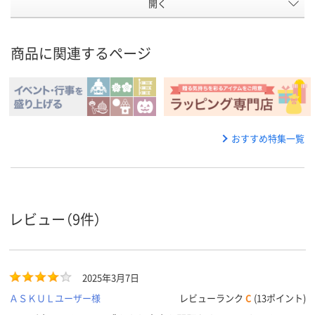
開く
商品に関連するページ
おすすめ特集一覧
レビュー（9件）
2025年3月7日
ＡＳＫＵＬユーザー様
レビューランク
C
(13ポイント)