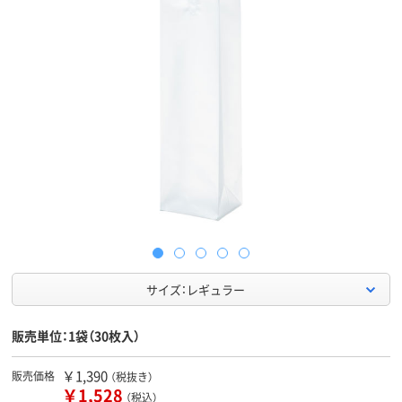
サイズ：レギュラー
販売単位：1袋（30枚入）
￥1,390
販売価格
（税抜き）
￥1,528
（税込）