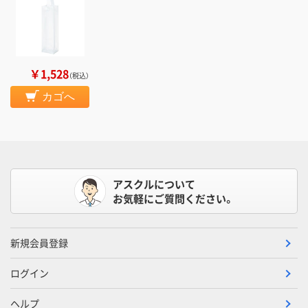
￥1,528
（税込）
カゴへ
アスクルについて
お気軽にご質問ください。
新規会員登録
ログイン
ヘルプ