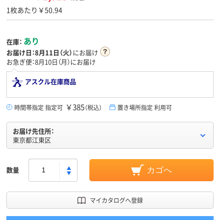
1枚あたり￥50.94
あり
在庫：
お届け日：
8月11日（火）
にお届け
お急ぎ便：8月10日（月）にお届け
アスクル在庫商品
￥385
時間帯指定 指定可
（税込）
置き場所指定 利用可
お届け先住所：
東京都江東区
数量
カゴへ
マイカタログへ登録