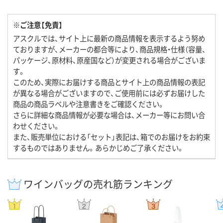
※ご注意【免責】
アスクルでは、サイト上に最新の商品情報を表示するよう努め
ておりますが、メーカーの都合等により、商品規格・仕様（容量、
パッケージ、原材料、原産国など）が変更される場合がございま
す。
このため、実際にお届けする商品とサイト上の商品情報の表記
が異なる場合がございますので、ご使用前には必ずお届けした
商品の商品ラベルや注意書きをご確認ください。
さらに詳細な商品情報が必要な場合は、メーカー等にお問い合
わせください。
また、販売単位における「セット」表記は、箱でのお届けをお約束
するものではありません。あらかじめご了承ください。
ワインバッグの売れ筋ランキング