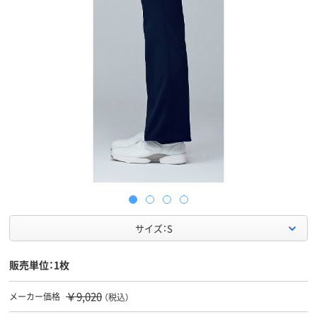
サイズ：S
販売単位：1枚
￥9,020
メーカー価格
（税込）