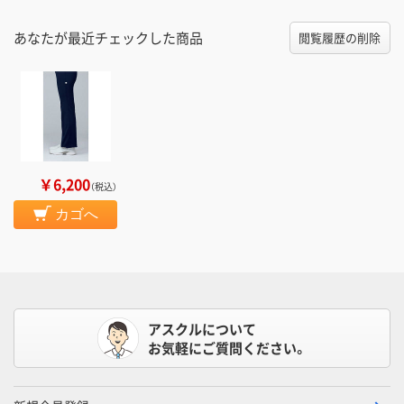
あなたが最近チェックした商品
閲覧履歴の削除
￥6,200
（税込）
カゴへ
アスクルについて
お気軽にご質問ください。