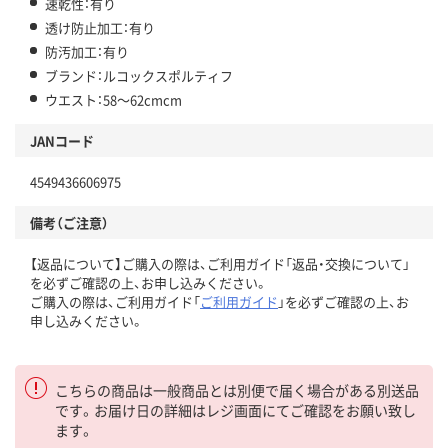
速乾性：有り
透け防止加工：有り
防汚加工：有り
ブランド：ルコックスポルティフ
ウエスト：58～62cmcm
JANコード
4549436606975
備考（ご注意）
【返品について】ご購入の際は、ご利用ガイド「返品・交換について」
を必ずご確認の上、お申し込みください。
ご購入の際は、ご利用ガイド「
ご利用ガイド
」を必ずご確認の上、お
申し込みください。
こちらの商品は一般商品とは別便で届く場合がある別送品
です。お届け日の詳細はレジ画面にてご確認をお願い致し
ます。