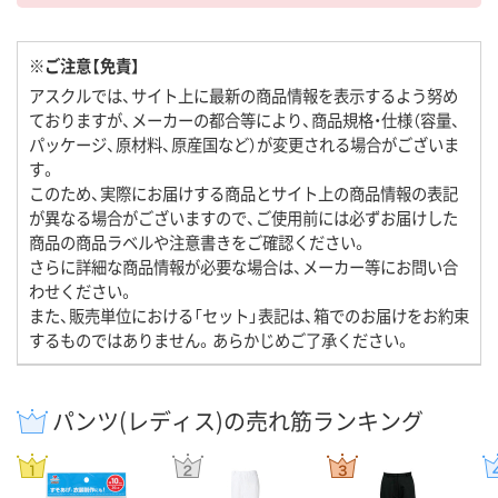
※ご注意【免責】
アスクルでは、サイト上に最新の商品情報を表示するよう努め
ておりますが、メーカーの都合等により、商品規格・仕様（容量、
パッケージ、原材料、原産国など）が変更される場合がございま
す。
このため、実際にお届けする商品とサイト上の商品情報の表記
が異なる場合がございますので、ご使用前には必ずお届けした
商品の商品ラベルや注意書きをご確認ください。
さらに詳細な商品情報が必要な場合は、メーカー等にお問い合
わせください。
また、販売単位における「セット」表記は、箱でのお届けをお約束
するものではありません。あらかじめご了承ください。
パンツ(レディス)の売れ筋ランキング