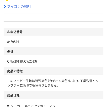
アイコンの説明
お申込番号
8469844
型番
QNW2013(UQW2013)
商品の特徴
このネイビー生地は特殊染色（カチオン染色）により、工業洗濯やタ
ンブラー乾燥時でも色移りしません。
商品仕様
メーカー：ルコックスポルティフ