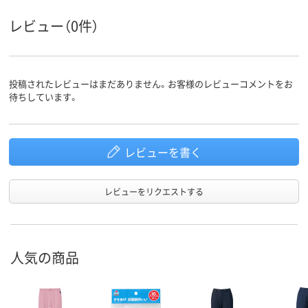
レビュー（0件）
投稿されたレビューはまだありません。お客様のレビューコメントをお
待ちしています。
レビューを書く
レビューをリクエストする
人気の商品