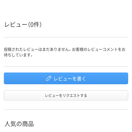
ループ
女性用
女性用
対象
レビュー（0件）
投稿されたレビューはまだありません。お客様のレビューコメントをお
待ちしています。
レビューを書く
レビューをリクエストする
人気の商品