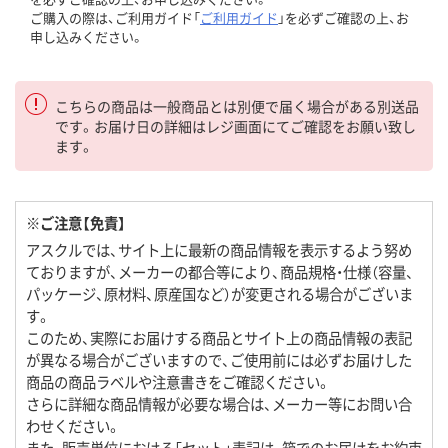
ご購入の際は、ご利用ガイド「
ご利用ガイド
」を必ずご確認の上、お
申し込みください。
こちらの商品は一般商品とは別便で届く場合がある別送品
です。お届け日の詳細はレジ画面にてご確認をお願い致し
ます。
※ご注意【免責】
アスクルでは、サイト上に最新の商品情報を表示するよう努め
ておりますが、メーカーの都合等により、商品規格・仕様（容量、
パッケージ、原材料、原産国など）が変更される場合がございま
す。
このため、実際にお届けする商品とサイト上の商品情報の表記
が異なる場合がございますので、ご使用前には必ずお届けした
商品の商品ラベルや注意書きをご確認ください。
さらに詳細な商品情報が必要な場合は、メーカー等にお問い合
わせください。
また、販売単位における「セット」表記は、箱でのお届けをお約束