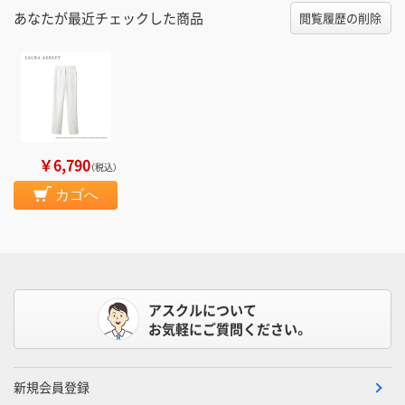
あなたが最近チェックした商品
閲覧履歴の削除
￥6,790
（税込）
カゴへ
アスクルについて
お気軽にご質問ください。
新規会員登録