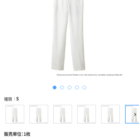
S
種類
販売単位：1枚