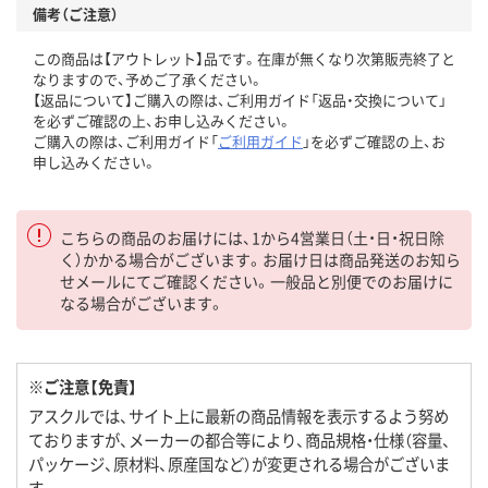
備考（ご注意）
この商品は【アウトレット】品です。在庫が無くなり次第販売終了と
なりますので、予めご了承ください。
【返品について】ご購入の際は、ご利用ガイド「返品・交換について」
を必ずご確認の上、お申し込みください。
ご購入の際は、ご利用ガイド「
ご利用ガイド
」を必ずご確認の上、お
申し込みください。
こちらの商品のお届けには、1から4営業日（土・日・祝日除
く）かかる場合がございます。お届け日は商品発送のお知ら
せメールにてご確認ください。一般品と別便でのお届けに
なる場合がございます。
※ご注意【免責】
アスクルでは、サイト上に最新の商品情報を表示するよう努め
ておりますが、メーカーの都合等により、商品規格・仕様（容量、
パッケージ、原材料、原産国など）が変更される場合がございま
す。