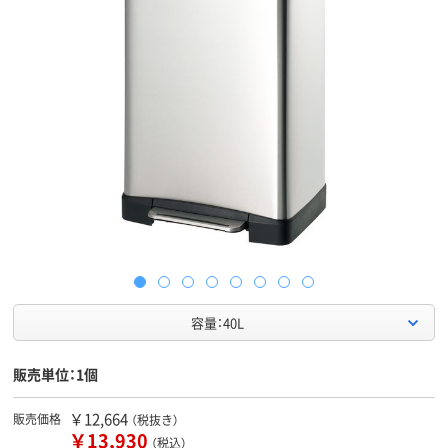
容量：40L
販売単位：1個
￥12,664
販売価格
（税抜き）
￥13,930
（税込）