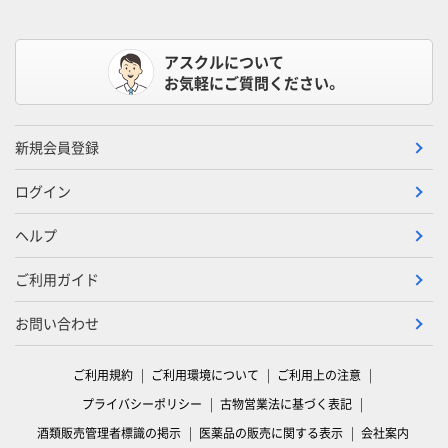
アスクルについて
お気軽にご質問ください。
新規会員登録
ログイン
ヘルプ
ご利用ガイド
お問い合わせ
ご利用規約
ご利用環境について
ご利用上の注意
プライバシーポリシー
古物営業法に基づく表記
酒類販売管理者標識の掲示
医薬品の販売に関する表示
会社案内