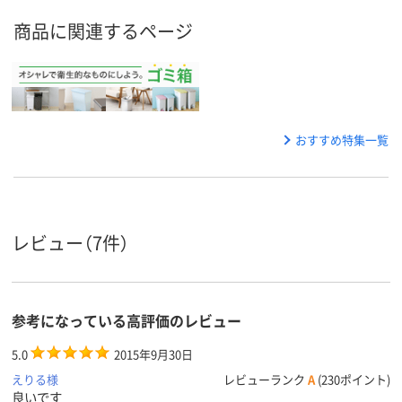
商品に関連するページ
おすすめ特集一覧
レビュー（7件）
参考になっている高評価のレビュー
5.0
2015年9月30日
えりる様
レビューランク
A
(230ポイント)
良いです