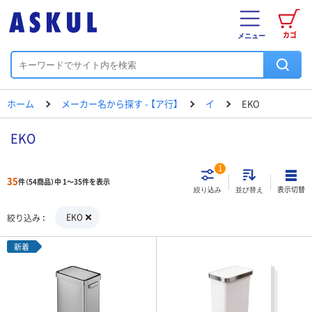
カゴ
メニュー
ホーム
メーカー名から探す - 【ア行】
イ
EKO
EKO
1
35
件（54商品）中 1～35件を表示
表示切替
絞り込み
並び替え
EKO
絞り込み
新着