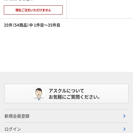
現在ご注文いただけません
35件（54商品）中 1件目～35件目
アスクルについて
お気軽にご質問ください。
新規会員登録
ログイン