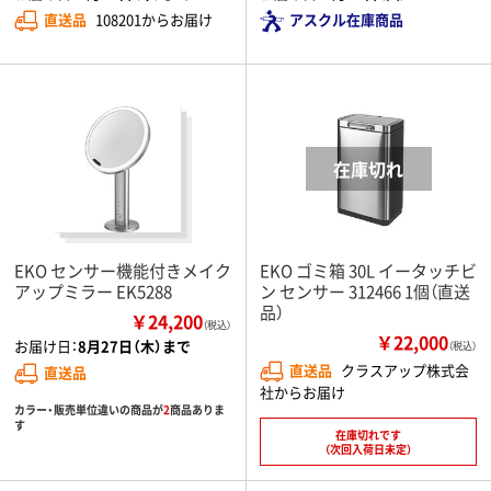
直送品
108201からお届け
アスクル在庫商品
EKO センサー機能付きメイク
EKO ゴミ箱 30L イータッチビ
アップミラー EK5288
ン センサー 312466 1個（直送
品）
￥24,200
（税込）
￥22,000
お届け日：
8月27日（木）まで
（税込）
直送品
クラスアップ株式会
直送品
社からお届け
カラー・販売単位違いの商品が
2
商品ありま
す
在庫切れです
（次回入荷日未定）