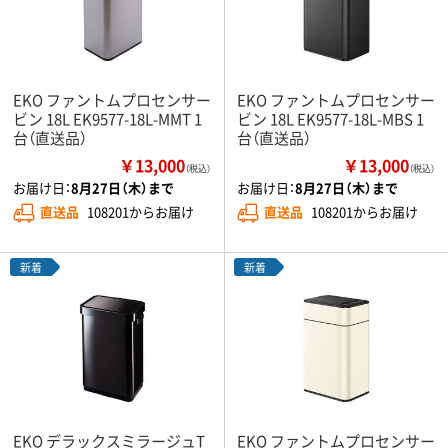
EKO ファントムプロセンサー
EKO ファントムプロセンサー
ビン 18L EK9577-18L-MMT 1
ビン 18L EK9577-18L-MBS 1
台（直送品）
台（直送品）
￥13,000
￥13,000
（税込）
（税込）
お届け日：
8月27日（木）まで
お届け日：
8月27日（木）まで
直送品
108201からお届け
直送品
108201からお届け
新着
新着
EKO デラックスミラージュT
EKO ファントムプロセンサー