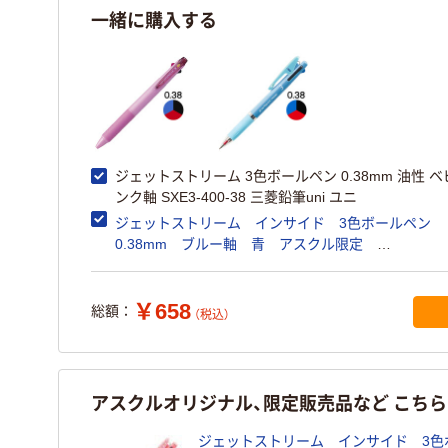
一緒に購入する
ジェットストリーム 3色ボールペン 0.38mm 油性 
ンク軸 SXE3-400-38 三菱鉛筆uni ユニ
ジェットストリーム インサイド 3色ボールペン
0.38mm ブルー軸 青 アスクル限定
H.SXE34053833 三菱鉛筆uni オリジナル
￥658
総額：
（税込）
アスクルオリジナル、限定販売品など こち
ジェットストリーム インサイド 3色