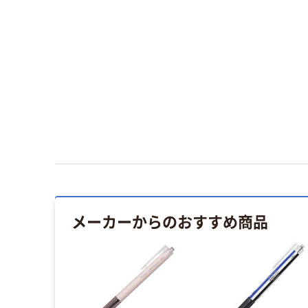
メーカーからのおすすめ商品