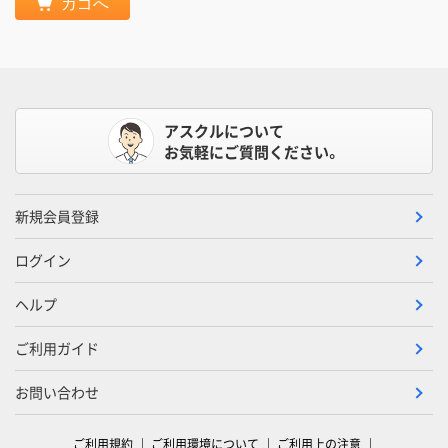
カゴへ
アスクルについて
お気軽にご質問ください。
新規会員登録
ログイン
ヘルプ
ご利用ガイド
お問い合わせ
ご利用規約
ご利用環境について
ご利用上の注意