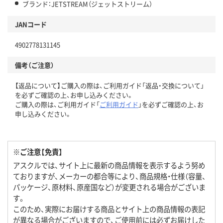
ブランド：JETSTREAM（ジェットストリーム）
JANコード
4902778131145
備考（ご注意）
【返品について】ご購入の際は、ご利用ガイド「返品・交換について」
を必ずご確認の上、お申し込みください。
ご購入の際は、ご利用ガイド「
ご利用ガイド
」を必ずご確認の上、お
申し込みください。
※ご注意【免責】
アスクルでは、サイト上に最新の商品情報を表示するよう努め
ておりますが、メーカーの都合等により、商品規格・仕様（容量、
パッケージ、原材料、原産国など）が変更される場合がございま
す。
このため、実際にお届けする商品とサイト上の商品情報の表記
が異なる場合がございますので、ご使用前には必ずお届けした