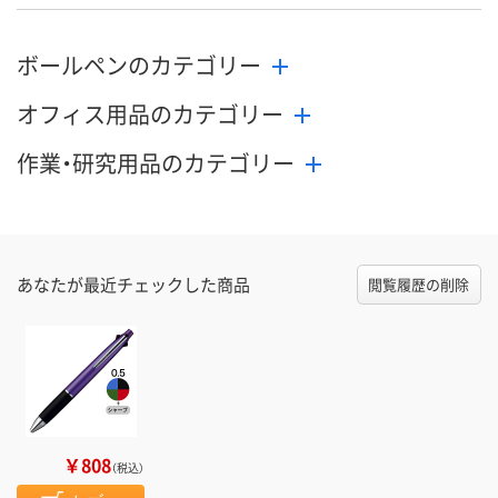
ボールペンのカテゴリー
オフィス用品のカテゴリー
作業・研究用品のカテゴリー
あなたが最近チェックした商品
閲覧履歴の削除
￥808
（税込）