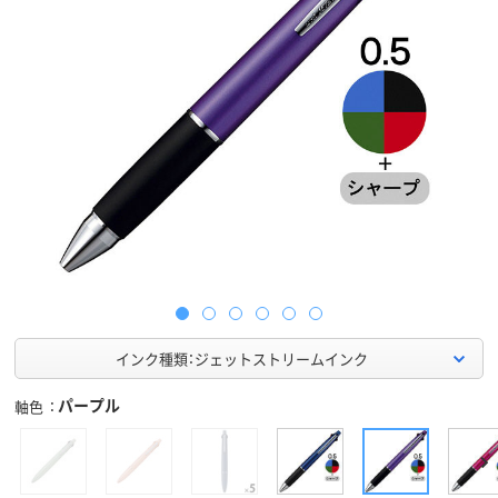
インク種類：ジェットストリームインク
パープル
軸色