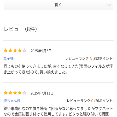
開く
レビュー（8件）
2025年9月5日
革子様
レビューランク
A
(392ポイント)
同じものを使ってきましたが、古くなってきた(表面のフィルムが浮
き上がってきた)ので、買い換えました。
2025年7月11日
徳ちゃん様
レビューランク
C
(26ポイント)
狭い事務所なので置き場所に困るかなと思ってましたがマグネット
なので金庫に張り付けて使用してます。ピタッと張り付いて問題な