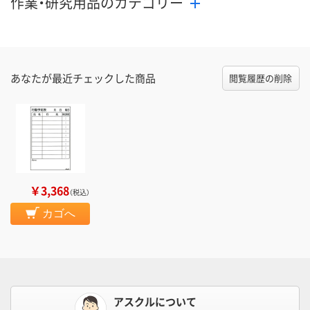
作業・研究用品のカテゴリー
あなたが最近チェックした商品
閲覧履歴の削除
￥3,368
（税込）
カゴへ
アスクルについて