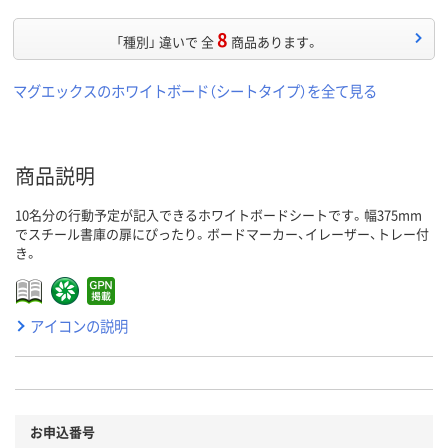
8
「種別」 違いで 全
商品あります。
マグエックスのホワイトボード（シートタイプ）を全て見る
商品説明
10名分の行動予定が記入できるホワイトボードシートです。幅375mm
でスチール書庫の扉にぴったり。ボードマーカー、イレーザー、トレー付
き。
アイコンの説明
お申込番号