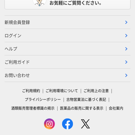
お気軽にご質問ください。
新規会員登録
ログイン
ヘルプ
ご利用ガイド
お問い合わせ
ご利用規約
ご利用環境について
ご利用上の注意
プライバシーポリシー
古物営業法に基づく表記
酒類販売管理者標識の掲示
医薬品の販売に関する表示
会社案内