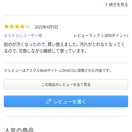
く使えてます。
続きを見る
2025年4月9日
ＡＳＫＵＬユーザー様
レビューランク
S
(850ポイント)
前のが汚くなったので、買い替えました。汚れがとれなくなってく
るので、交換しながら継続して使っています。
※
レビューはアスクルWebサイト、LOHACOに投稿された内容です。
この商品のレビューを全て見る
レビューを書く
人気の商品