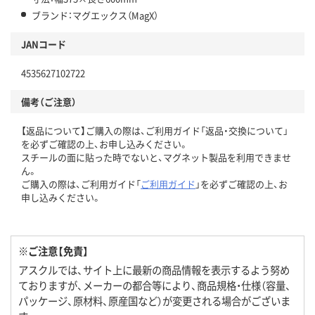
ブランド：マグエックス（MagX）
JANコード
4535627102722
備考（ご注意）
【返品について】ご購入の際は、ご利用ガイド「返品・交換について」
を必ずご確認の上、お申し込みください。
スチールの面に貼った時でないと、マグネット製品を利用できませ
ん。
ご購入の際は、ご利用ガイド「
ご利用ガイド
」を必ずご確認の上、お
申し込みください。
※ご注意【免責】
アスクルでは、サイト上に最新の商品情報を表示するよう努め
ておりますが、メーカーの都合等により、商品規格・仕様（容量、
パッケージ、原材料、原産国など）が変更される場合がございま