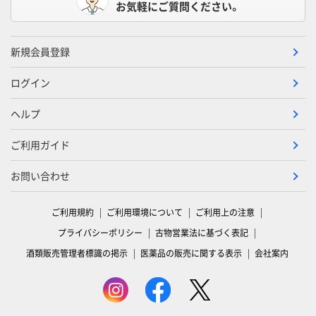
お気軽にご質問ください。
新規会員登録
ログイン
ヘルプ
ご利用ガイド
お問い合わせ
ご利用規約
ご利用環境について
ご利用上の注意
プライバシーポリシー
古物営業法に基づく表記
酒類販売管理者標識の掲示
医薬品の販売に関する表示
会社案内