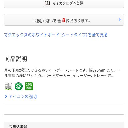
マイカタログへ登録
8
「種別」 違いで 全
商品あります。
マグエックスのホワイトボード（シートタイプ）を全て見る
商品説明
月の予定が記入できるホワイトボードシートです。幅375mmでスチー
ル書庫の扉にぴったり。ボードマーカー、イレーザー、トレー付き。
アイコンの説明
お申込番号