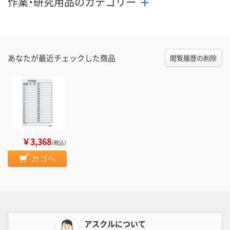
作業・研究用品のカテゴリー
あなたが最近チェックした商品
閲覧履歴の削除
￥3,368
（税込）
カゴへ
アスクルについて