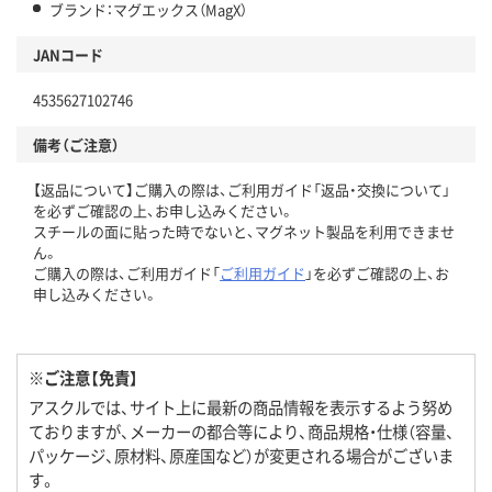
ブランド：マグエックス（MagX）
JANコード
4535627102746
備考（ご注意）
【返品について】ご購入の際は、ご利用ガイド「返品・交換について」
を必ずご確認の上、お申し込みください。
スチールの面に貼った時でないと、マグネット製品を利用できませ
ん。
ご購入の際は、ご利用ガイド「
ご利用ガイド
」を必ずご確認の上、お
申し込みください。
※ご注意【免責】
アスクルでは、サイト上に最新の商品情報を表示するよう努め
ておりますが、メーカーの都合等により、商品規格・仕様（容量、
パッケージ、原材料、原産国など）が変更される場合がございま
す。