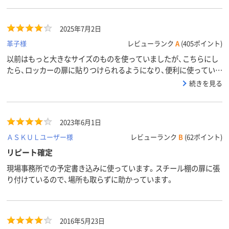
2025年7月2日
革子様
レビューランク
A
(405ポイント)
以前はもっと大きなサイズのものを使っていましたが、こちらにし
たら、ロッカーの扉に貼りつけられるようになり、便利に使っていま
す。
続きを見る
2023年6月1日
ＡＳＫＵＬユーザー様
レビューランク
B
(62ポイント)
リピート確定
現場事務所での予定書き込みに使っています。スチール棚の扉に張
り付けているので、場所も取らずに助かっています。
2016年5月23日