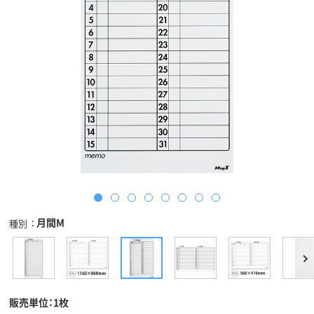
月間M
種別
販売単位：1枚