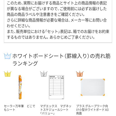
このため、実際にお届けする商品とサイト上の商品情報の表記
が異なる場合がございますので、ご使用前には必ずお届けした
商品の商品ラベルや注意書きをご確認ください。
さらに詳細な商品情報が必要な場合は、メーカー等にお問い合
わせください。
また、販売単位における「セット」表記は、箱でのお届けをお約束
するものではありません。あらかじめご了承ください。
ホワイトボードシート（罫線入り）の売れ筋
ランキング
セーラー万年筆 どこで
マグエックス マグネッ
プラス グループワーク向
もシート
トスケジュールシート
け小型ホワイトボード A3
「バリュー」
両面