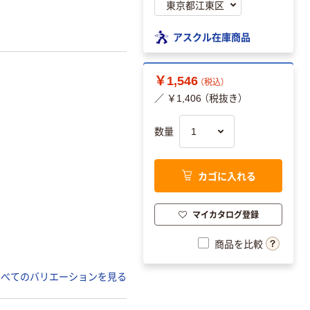
アスクル在庫商品
￥1,546
（税込）
／ ￥1,406 （税抜き）
数量
カゴに入れる
マイカタログ登録
商品を比較
すべてのバリエーションを見る