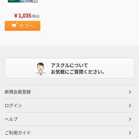
￥1,035
（税込）
カゴへ
アスクルについて
お気軽にご質問ください。
新規会員登録
ログイン
ヘルプ
ご利用ガイド