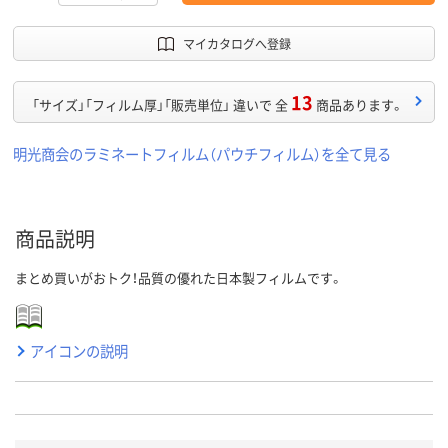
マイカタログへ登録
13
「サイズ」「フィルム厚」「販売単位」 違いで 全
商品あります。
明光商会のラミネートフィルム（パウチフィルム）を全て見る
商品説明
まとめ買いがおトク！品質の優れた日本製フィルムです。
アイコンの説明