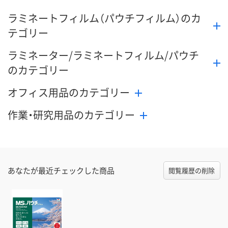
ラミネートフィルム（パウチフィルム）のカ
テゴリー
ラミネーター/ラミネートフィルム/パウチ
のカテゴリー
オフィス用品のカテゴリー
作業・研究用品のカテゴリー
あなたが最近チェックした商品
閲覧履歴の削除