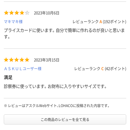
2023年10月6日
マキマキ様
レビューランク
A
(192ポイント)
プライスカードに使います。自分で簡単に作れるのが良いと思いま
す。
2023年3月15日
ＡＳＫＵＬユーザー様
レビューランク
C
(42ポイント)
満足
診察券に使っています。お財布に入りやすいサイズです。
※
レビューはアスクルWebサイト、LOHACOに投稿された内容です。
この商品のレビューを全て見る