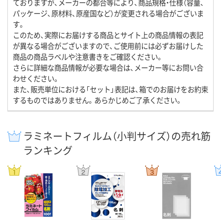
ておりますが、メーカーの都合等により、商品規格・仕様（容量、
パッケージ、原材料、原産国など）が変更される場合がございま
す。
このため、実際にお届けする商品とサイト上の商品情報の表記
が異なる場合がございますので、ご使用前には必ずお届けした
商品の商品ラベルや注意書きをご確認ください。
さらに詳細な商品情報が必要な場合は、メーカー等にお問い合
わせください。
また、販売単位における「セット」表記は、箱でのお届けをお約束
するものではありません。あらかじめご了承ください。
ラミネートフィルム（小判サイズ）の売れ筋
ランキング