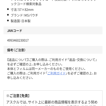
ックコード検索対象品
寸法：57×82mm
ブランド：MSパウチ
製造国：日本製
JANコード
4993460230017
備考（ご注意）
【返品について】ご購入の際は、ご利用ガイド「返品・交換について」
を必ずご確認の上、お申し込みください。
本体とフィルムは同一メーカーのものをご使用ください。
ご購入の際は、ご利用ガイド「
ご利用ガイド
」を必ずご確認の上、お
申し込みください。
※ご注意【免責】
アスクルでは、サイト上に最新の商品情報を表示するよう努め