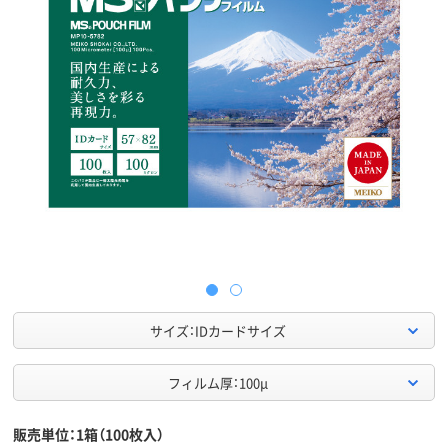
サイズ：IDカードサイズ
フィルム厚：100μ
販売単位：1箱（100枚入）