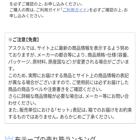
を必ずご確認の上、お申し込みください。
ご購入の際は、ご利用ガイド「
ご利用ガイド
」を必ずご確認の上、お
申し込みください。
※ご注意【免責】
アスクルでは、サイト上に最新の商品情報を表示するよう努め
ておりますが、メーカーの都合等により、商品規格・仕様（容量、
パッケージ、原材料、原産国など）が変更される場合がございま
す。
このため、実際にお届けする商品とサイト上の商品情報の表記
が異なる場合がございますので、ご使用前には必ずお届けした
商品の商品ラベルや注意書きをご確認ください。
さらに詳細な商品情報が必要な場合は、メーカー等にお問い合
わせください。
また、販売単位における「セット」表記は、箱でのお届けをお約束
するものではありません。あらかじめご了承ください。
布テープの売れ筋ランキング