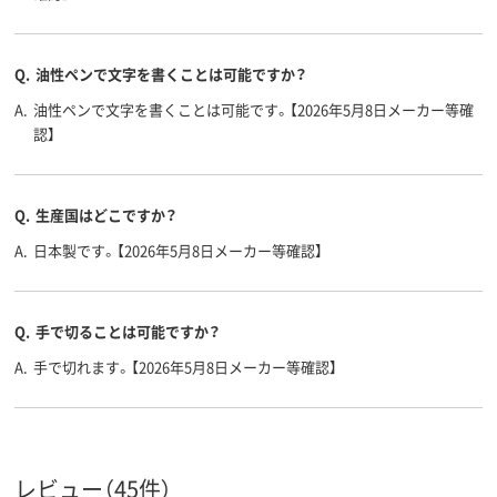
Q.
油性ペンで文字を書くことは可能ですか？
A.
油性ペンで文字を書くことは可能です。【2026年5月8日メーカー等確
認】
Q.
生産国はどこですか？
A.
日本製です。【2026年5月8日メーカー等確認】
Q.
手で切ることは可能ですか？
A.
手で切れます。【2026年5月8日メーカー等確認】
レビュー（45件）