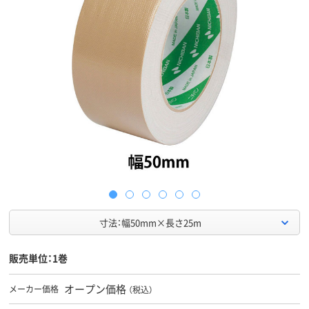
寸法：幅50mm×長さ25m
販売単位：1巻
オープン価格
メーカー価格
（税込）