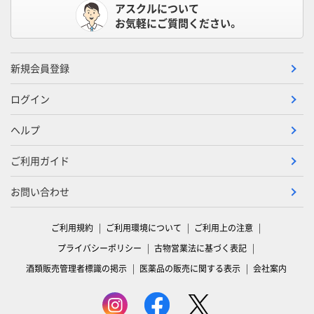
アスクルについて
お気軽にご質問ください。
新規会員登録
ログイン
ヘルプ
ご利用ガイド
お問い合わせ
ご利用規約
ご利用環境について
ご利用上の注意
プライバシーポリシー
古物営業法に基づく表記
酒類販売管理者標識の掲示
医薬品の販売に関する表示
会社案内