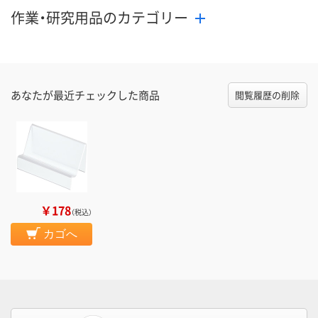
作業・研究用品のカテゴリー
あなたが最近チェックした商品
閲覧履歴の削除
￥178
（税込）
カゴへ