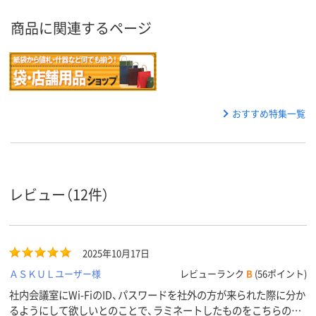
商品に関連するページ
おすすめ特集一覧
レビュー（12件）
2025年10月17日
ＡＳＫＵＬユーザー様
レビューランク
B
(56ポイント)
社内会議室にWi-FiのID、パスワードを社外の方が来られた際に分か
るようにして欲しいとのことで、ラミネートしたものをこちらのス