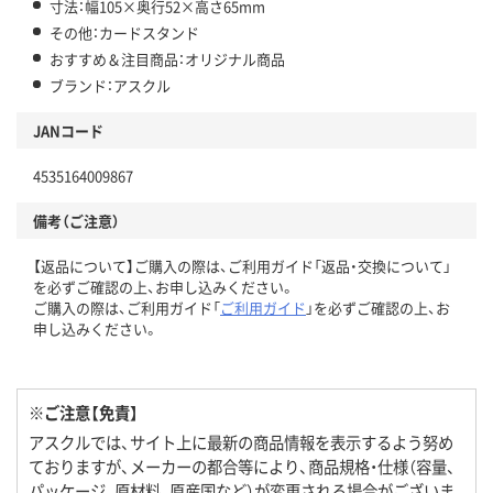
寸法：幅105×奥行52×高さ65mm
その他：カードスタンド
おすすめ＆注目商品：オリジナル商品
ブランド：アスクル
JANコード
4535164009867
備考（ご注意）
【返品について】ご購入の際は、ご利用ガイド「返品・交換について」
を必ずご確認の上、お申し込みください。
ご購入の際は、ご利用ガイド「
ご利用ガイド
」を必ずご確認の上、お
申し込みください。
※ご注意【免責】
アスクルでは、サイト上に最新の商品情報を表示するよう努め
ておりますが、メーカーの都合等により、商品規格・仕様（容量、
パッケージ、原材料、原産国など）が変更される場合がございま