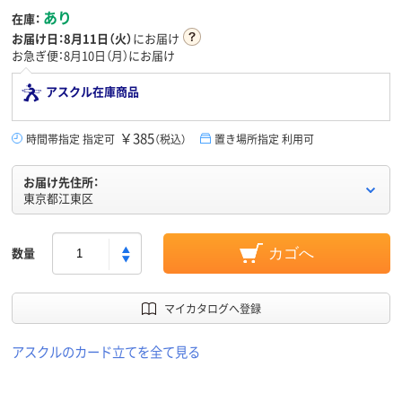
あり
在庫：
お届け日：
8月11日（火）
にお届け
お急ぎ便：8月10日（月）にお届け
アスクル在庫商品
￥385
時間帯指定 指定可
（税込）
置き場所指定 利用可
お届け先住所：
東京都江東区
数量
カゴへ
マイカタログへ登録
アスクルのカード立てを全て見る