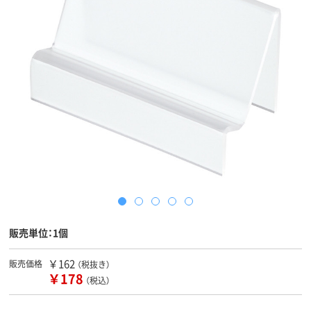
販売単位：1個
￥162
販売価格
（税抜き）
￥178
（税込）