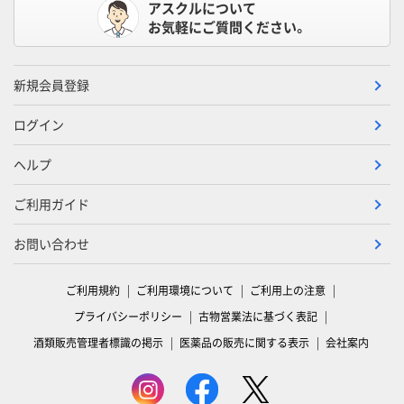
アスクルについて
お気軽にご質問ください。
新規会員登録
ログイン
ヘルプ
ご利用ガイド
お問い合わせ
ご利用規約
ご利用環境について
ご利用上の注意
プライバシーポリシー
古物営業法に基づく表記
酒類販売管理者標識の掲示
医薬品の販売に関する表示
会社案内