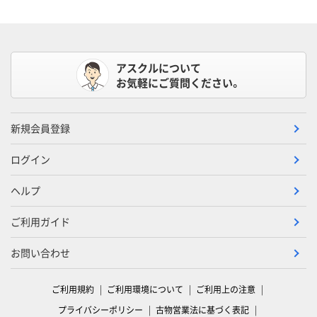
アスクルについて
お気軽にご質問ください。
新規会員登録
ログイン
ヘルプ
ご利用ガイド
お問い合わせ
ご利用規約
ご利用環境について
ご利用上の注意
プライバシーポリシー
古物営業法に基づく表記