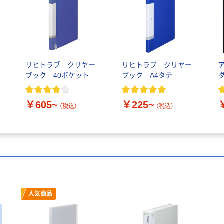
リヒトラブ クリヤー
リヒトラブ クリヤー
ブック 40ポケット
ブック A4タテ
￥605~
￥225~
（税込）
（税込）
人気商品