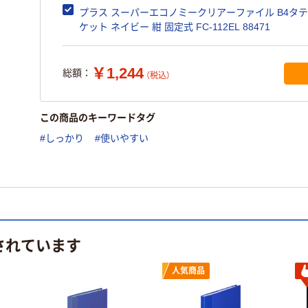
プラス スーパーエコノミークリアーファイル B4タテ 
ケット ネイビー 紺 固定式 FC-112EL 88471
￥1,244
総額：
（税込）
この商品のキーワードタグ
#しっかり
#使いやすい
されています
人気商品