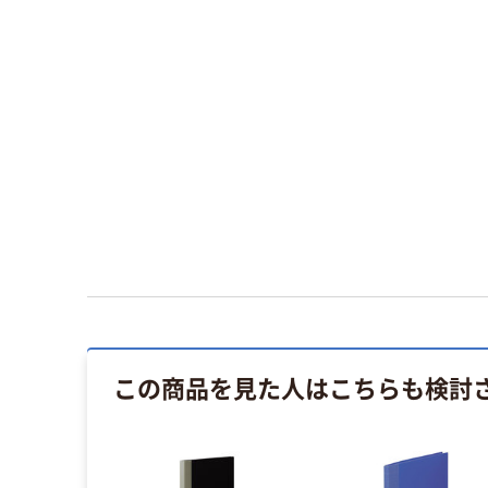
この商品を見た人はこちらも検討