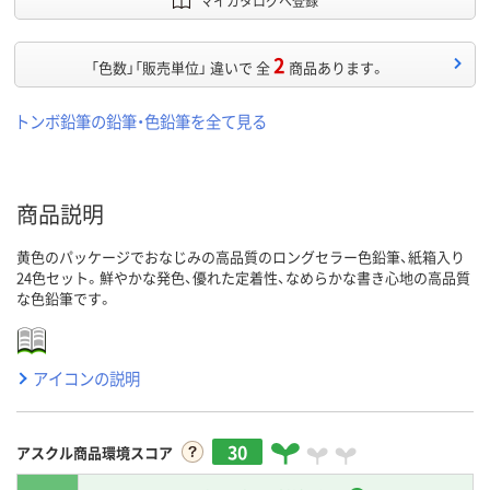
マイカタログへ登録
2
「色数」「販売単位」 違いで 全
商品あります。
トンボ鉛筆の鉛筆・色鉛筆を全て見る
商品説明
黄色のパッケージでおなじみの高品質のロングセラー色鉛筆、紙箱入り
24色セット。鮮やかな発色、優れた定着性、なめらかな書き心地の高品質
な色鉛筆です。
アイコンの説明
30
アスクル商品環境スコア