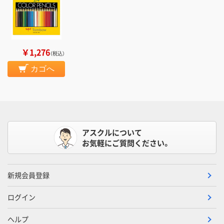
￥1,276
（税込）
カゴへ
アスクルについて
お気軽にご質問ください。
新規会員登録
ログイン
ヘルプ