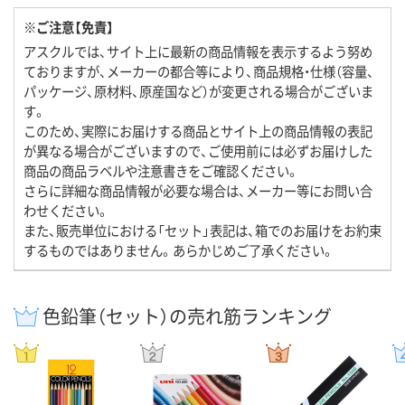
※ご注意【免責】
アスクルでは、サイト上に最新の商品情報を表示するよう努め
ておりますが、メーカーの都合等により、商品規格・仕様（容量、
パッケージ、原材料、原産国など）が変更される場合がございま
す。
このため、実際にお届けする商品とサイト上の商品情報の表記
が異なる場合がございますので、ご使用前には必ずお届けした
商品の商品ラベルや注意書きをご確認ください。
さらに詳細な商品情報が必要な場合は、メーカー等にお問い合
わせください。
また、販売単位における「セット」表記は、箱でのお届けをお約束
するものではありません。あらかじめご了承ください。
色鉛筆（セット）の売れ筋ランキング