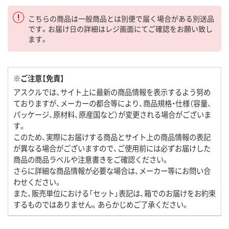
こちらの商品は一般商品とは別便で届く場合がある別送品
です。お届け日の詳細はレジ画面にてご確認をお願い致し
ます。
※ご注意【免責】
アスクルでは、サイト上に最新の商品情報を表示するよう努め
ておりますが、メーカーの都合等により、商品規格・仕様（容量、
パッケージ、原材料、原産国など）が変更される場合がございま
す。
このため、実際にお届けする商品とサイト上の商品情報の表記
が異なる場合がございますので、ご使用前には必ずお届けした
商品の商品ラベルや注意書きをご確認ください。
さらに詳細な商品情報が必要な場合は、メーカー等にお問い合
わせください。
また、販売単位における「セット」表記は、箱でのお届けをお約束
するものではありません。あらかじめご了承ください。