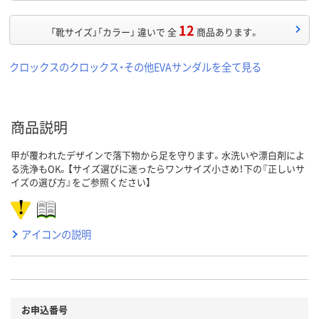
12
「靴サイズ」「カラー」 違いで 全
商品あります。
クロックスのクロックス・その他EVAサンダルを全て見る
商品説明
甲が覆われたデザインで落下物から足を守ります。水洗いや漂白剤によ
る洗浄もOK。【サイズ選びに迷ったらワンサイズ小さめ！下の『正しいサ
イズの選び方』をご参照ください】
アイコンの説明
お申込番号