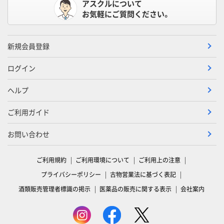
アスクルについて
お気軽にご質問ください。
新規会員登録
ログイン
ヘルプ
ご利用ガイド
お問い合わせ
ご利用規約
ご利用環境について
ご利用上の注意
プライバシーポリシー
古物営業法に基づく表記
酒類販売管理者標識の掲示
医薬品の販売に関する表示
会社案内