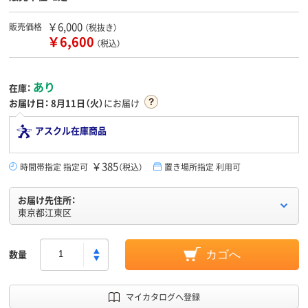
￥6,000
販売価格
（税抜き）
￥6,600
（税込）
あり
在庫：
お届け日：
8月11日（火）
にお届け
アスクル在庫商品
￥385
時間帯指定 指定可
（税込）
置き場所指定 利用可
お届け先住所：
東京都江東区
数量
カゴへ
マイカタログへ登録