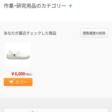
作業・研究用品のカテゴリー
あなたが最近チェックした商品
閲覧履歴の削除
￥6,600
（税込）
カゴへ