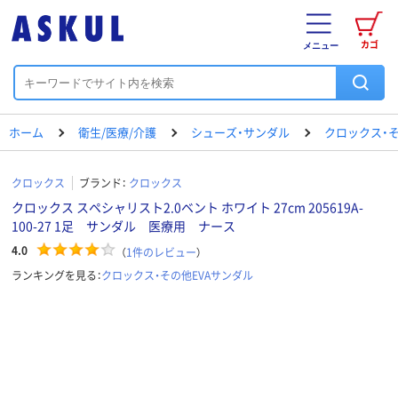
カゴ
メニュー
ホーム
衛生/医療/介護
シューズ・サンダル
クロックス・そ
クロックス
ブランド：
クロックス
クロックス スペシャリスト2.0ベント ホワイト 27cm 205619A-
100-27 1足 サンダル 医療用 ナース
4.0
（
1
件のレビュー
）
ランキングを見る：
クロックス・その他EVAサンダル