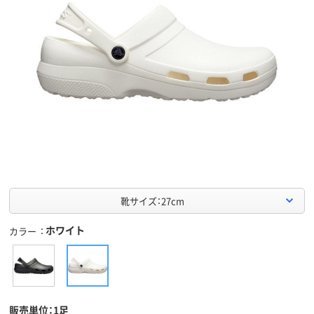
靴サイズ：27cm
ホワイト
カラー
販売単位：1足