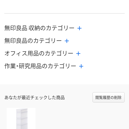
無印良品 収納のカテゴリー
無印良品のカテゴリー
オフィス用品のカテゴリー
作業・研究用品のカテゴリー
あなたが最近チェックした商品
閲覧履歴の削除