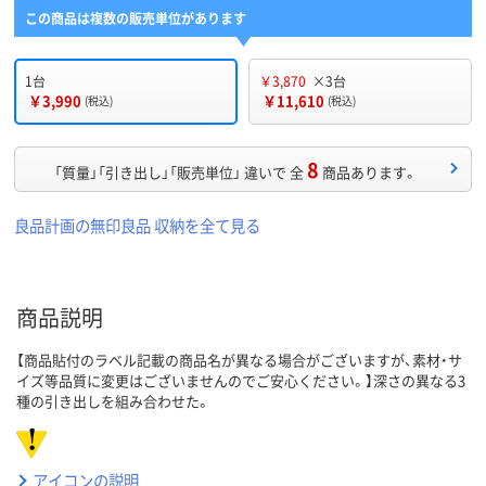
この商品は複数の販売単位があります
1台
￥3,870
×3台
￥3,990
￥11,610
(税込)
(税込)
8
「質量」「引き出し」「販売単位」 違いで 全
商品あります。
良品計画の無印良品 収納を全て見る
商品説明
【商品貼付のラベル記載の商品名が異なる場合がございますが、素材・サ
イズ等品質に変更はございませんのでご安心ください。】深さの異なる3
種の引き出しを組み合わせた。
アイコンの説明