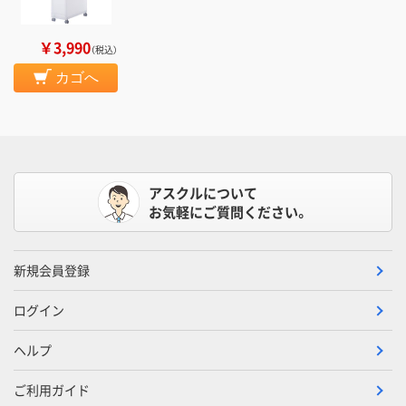
￥3,990
（税込）
カゴへ
アスクルについて
お気軽にご質問ください。
新規会員登録
ログイン
ヘルプ
ご利用ガイド