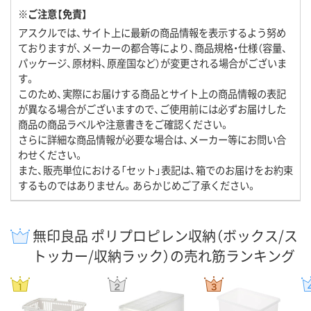
※ご注意【免責】
アスクルでは、サイト上に最新の商品情報を表示するよう努め
ておりますが、メーカーの都合等により、商品規格・仕様（容量、
パッケージ、原材料、原産国など）が変更される場合がございま
す。
このため、実際にお届けする商品とサイト上の商品情報の表記
が異なる場合がございますので、ご使用前には必ずお届けした
商品の商品ラベルや注意書きをご確認ください。
さらに詳細な商品情報が必要な場合は、メーカー等にお問い合
わせください。
また、販売単位における「セット」表記は、箱でのお届けをお約束
するものではありません。あらかじめご了承ください。
無印良品 ポリプロピレン収納（ボックス/ス
トッカー/収納ラック）の売れ筋ランキング