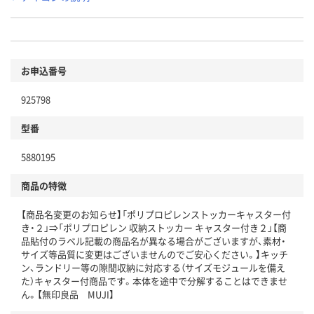
お申込番号
925798
型番
5880195
商品の特徴
【商品名変更のお知らせ】「ポリプロピレンストッカーキャスター付
き・２」⇒「ポリプロピレン 収納ストッカー キャスター付き２」【商
品貼付のラベル記載の商品名が異なる場合がございますが、素材・
サイズ等品質に変更はございませんのでご安心ください。】キッチ
ン、ランドリー等の隙間収納に対応する（サイズモジュールを備え
た）キャスター付商品です。本体を途中で分解することはできませ
ん。【無印良品 MUJI】