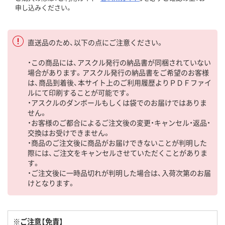
申し込みください。
直送品のため、以下の点にご注意ください。
・この商品には、アスクル発行の納品書が同梱されていない
場合があります。アスクル発行の納品書をご希望のお客様
は、商品到着後、本サイト上のご利用履歴よりＰＤＦファイ
ルにて印刷することが可能です。
・アスクルのダンボールもしくは袋でのお届けではありま
せん。
・お客様のご都合によるご注文後の変更・キャンセル・返品・
交換はお受けできません。
・商品のご注文後に商品がお届けできないことが判明した
際には、ご注文をキャンセルさせていただくことがありま
す。
・ご注文後に一時品切れが判明した場合は、入荷次第のお届
けとなります。
※ご注意【免責】