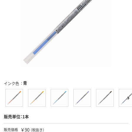
青
インク色
販売単位：1本
￥90
販売価格
（税抜き）