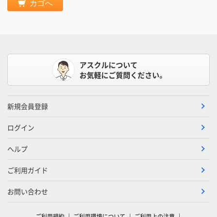
カゴへ
アスクルについて
お気軽にご質問ください。
新規会員登録
ログイン
ヘルプ
ご利用ガイド
お問い合わせ
ご利用規約
ご利用環境について
ご利用上の注意