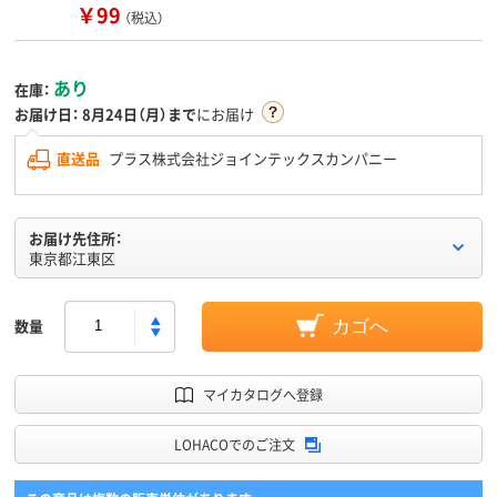
￥99
（税込）
あり
在庫：
お届け日：
8月24日（月）まで
にお届け
直送品
プラス株式会社ジョインテックスカンパニー
お届け先住所：
東京都江東区
数量
カゴへ
マイカタログへ登録
LOHACOでのご注文