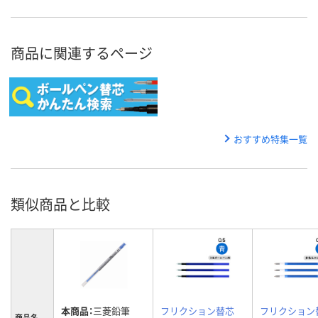
商品に関連するページ
おすすめ特集一覧
類似商品と比較
本商品：
三菱鉛筆
フリクション替芯
フリクション
商品名