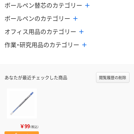
ボールペン替芯のカテゴリー
ボールペンのカテゴリー
オフィス用品のカテゴリー
作業・研究用品のカテゴリー
あなたが最近チェックした商品
閲覧履歴の削除
￥99
（税込）