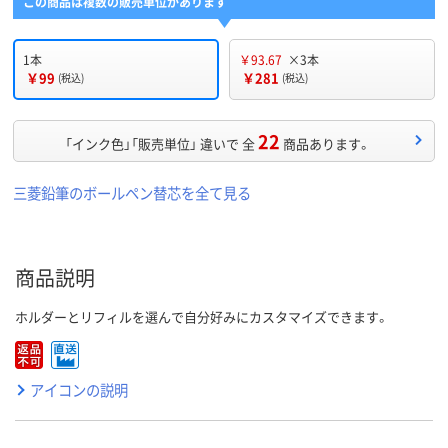
この商品は複数の販売単位があります
1本
￥93.67
×3本
￥99
￥281
(税込)
(税込)
22
「インク色」「販売単位」 違いで 全
商品あります。
三菱鉛筆のボールペン替芯を全て見る
商品説明
ホルダーとリフィルを選んで自分好みにカスタマイズできます。
アイコンの説明