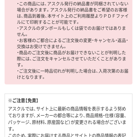
・この商品には、アスクル発行の納品書が同梱されていない
場合があります。アスクル発行の納品書をご希望のお客様
は、商品到着後、本サイト上のご利用履歴よりＰＤＦファイ
ルにて印刷することが可能です。
・アスクルのダンボールもしくは袋でのお届けではありま
せん。
・お客様のご都合によるご注文後の変更・キャンセル・返品・
交換はお受けできません。
・商品のご注文後に商品がお届けできないことが判明した
際には、ご注文をキャンセルさせていただくことがありま
す。
・ご注文後に一時品切れが判明した場合は、入荷次第のお届
けとなります。
※ご注意【免責】
アスクルでは、サイト上に最新の商品情報を表示するよう努め
ておりますが、メーカーの都合等により、商品規格・仕様（容量、
パッケージ、原材料、原産国など）が変更される場合がございま
す。
このため、実際にお届けする商品とサイト上の商品情報の表記