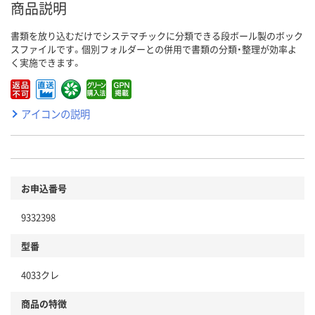
商品説明
書類を放り込むだけでシステマチックに分類できる段ボール製のボック
スファイルです。個別フォルダーとの併用で書類の分類・整理が効率よ
く実施できます。
アイコンの説明
お申込番号
9332398
型番
4033クレ
商品の特徴