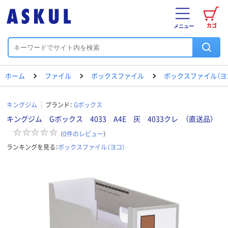
カゴ
メニュー
ホーム
ファイル
ボックスファイル
ボックスファイル（ヨ
キングジム
ブランド：
Gボックス
キングジム Gボックス 4033 A4E 灰 4033クレ （直送品）
（
0
件のレビュー
）
ランキングを見る：
ボックスファイル（ヨコ）