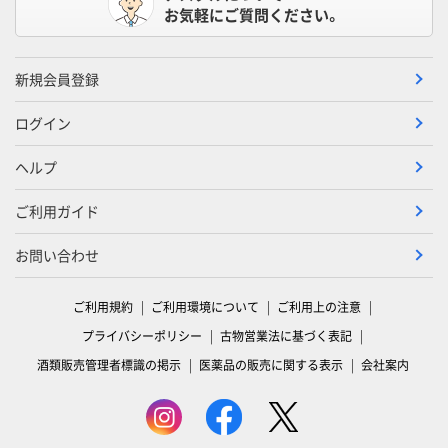
お気軽にご質問ください。
新規会員登録
ログイン
ヘルプ
ご利用ガイド
お問い合わせ
ご利用規約
ご利用環境について
ご利用上の注意
プライバシーポリシー
古物営業法に基づく表記
酒類販売管理者標識の掲示
医薬品の販売に関する表示
会社案内