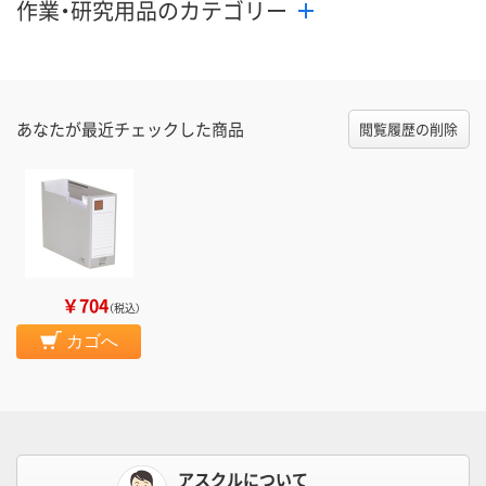
作業・研究用品のカテゴリー
あなたが最近チェックした商品
閲覧履歴の削除
￥704
（税込）
カゴへ
アスクルについて