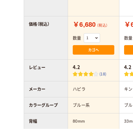
￥6,680
￥6
価格（税込）
（税込）
数量
数量
カゴへ
4.2
4.2
レビュー
(18)
メーカー
ハピラ
キン
カラーグループ
ブルー系
ブル
背幅
80mm
33