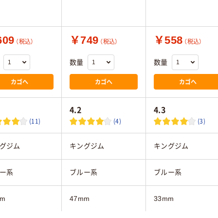
09
￥749
￥558
（税込）
（税込）
（税込）
数量
数量
カゴへ
カゴへ
カゴへ
4.2
4.3
(11)
(4)
(3)
グジム
キングジム
キングジム
ー系
ブルー系
ブルー系
mm
47mm
33mm