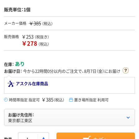
販売単位：1個
￥385
メーカー価格
（税込）
￥253
販売価格
（税抜き）
￥278
（税込）
あり
在庫：
お届け日：
今から
22時間0分
以内のご注文で、8月7日（金）にお届け
アスクル在庫商品
￥385
時間帯指定 指定可
（税込）
置き場所指定 利用可
お届け先住所：
東京都江東区