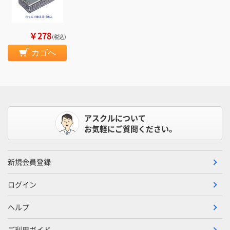
￥278
（税込）
カゴへ
アスクルについて
お気軽にご質問ください。
新規会員登録
ログイン
ヘルプ
ご利用ガイド