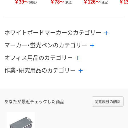
￥39～
￥78～
￥126～
￥1
（税込）
（税込）
（税込）
ホワイトボードマーカーのカテゴリー
マーカー・蛍光ペンのカテゴリー
オフィス用品のカテゴリー
作業・研究用品のカテゴリー
あなたが最近チェックした商品
閲覧履歴の削除