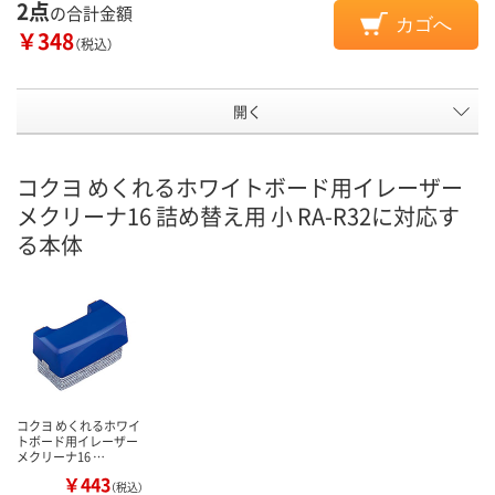
2点
の合計金額
カゴへ
￥348
（税込）
開く
コクヨ めくれるホワイトボード用イレーザー
メクリーナ16 詰め替え用 小 RA-R32に対応す
る本体
コクヨ めくれるホワイ
トボード用イレーザー
メクリーナ16 …
￥443
（税込）