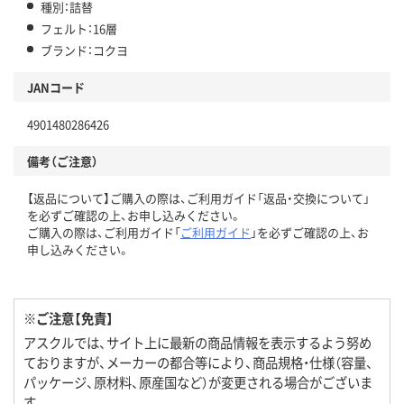
種別：詰替
フェルト：16層
ブランド：コクヨ
JANコード
4901480286426
備考（ご注意）
【返品について】ご購入の際は、ご利用ガイド「返品・交換について」
を必ずご確認の上、お申し込みください。
ご購入の際は、ご利用ガイド「
ご利用ガイド
」を必ずご確認の上、お
申し込みください。
※ご注意【免責】
アスクルでは、サイト上に最新の商品情報を表示するよう努め
ておりますが、メーカーの都合等により、商品規格・仕様（容量、
パッケージ、原材料、原産国など）が変更される場合がございま
す。