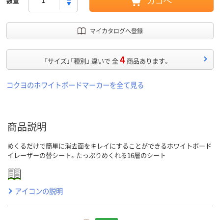
数量
カゴへ
マイカタログへ登録
4
「サイズ」「種別」 違いで 全
商品あります。
コクヨのホワイトボードマーカーを全て見る
商品説明
めくるだけで簡単に消去面をキレイにすることができるホワイトボード
イレーザーの替シート。たっぷりめくれる16層のシート
アイコンの説明