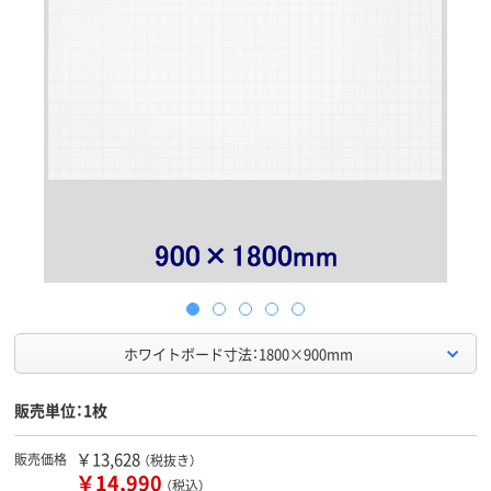
ホワイトボード寸法：1800×900mm
販売単位：1枚
￥13,628
販売価格
（税抜き）
￥14,990
（税込）