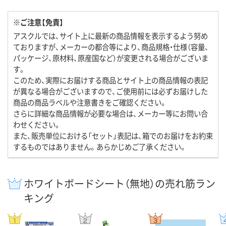
※ご注意【免責】
アスクルでは、サイト上に最新の商品情報を表示するよう努め
ておりますが、メーカーの都合等により、商品規格・仕様（容量、
パッケージ、原材料、原産国など）が変更される場合がございま
す。
このため、実際にお届けする商品とサイト上の商品情報の表記
が異なる場合がございますので、ご使用前には必ずお届けした
商品の商品ラベルや注意書きをご確認ください。
さらに詳細な商品情報が必要な場合は、メーカー等にお問い合
わせください。
また、販売単位における「セット」表記は、箱でのお届けをお約束
するものではありません。あらかじめご了承ください。
ホワイトボードシート（無地）の売れ筋ラン
キング