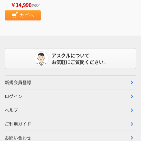
￥14,990
（税込）
カゴへ
アスクルについて
お気軽にご質問ください。
新規会員登録
ログイン
ヘルプ
ご利用ガイド
お問い合わせ