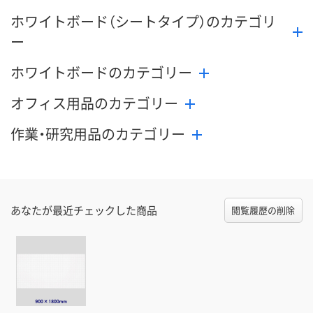
ホワイトボード（シートタイプ）のカテゴリ
ー
ホワイトボードのカテゴリー
オフィス用品のカテゴリー
作業・研究用品のカテゴリー
あなたが最近チェックした商品
閲覧履歴の削除