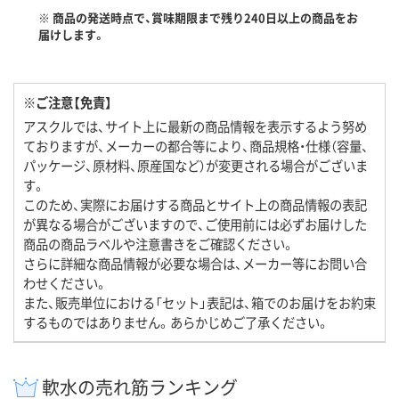
※ 商品の発送時点で、賞味期限まで残り240日以上の商品をお
届けします。
※ご注意【免責】
アスクルでは、サイト上に最新の商品情報を表示するよう努め
ておりますが、メーカーの都合等により、商品規格・仕様（容量、
パッケージ、原材料、原産国など）が変更される場合がございま
す。
このため、実際にお届けする商品とサイト上の商品情報の表記
が異なる場合がございますので、ご使用前には必ずお届けした
商品の商品ラベルや注意書きをご確認ください。
さらに詳細な商品情報が必要な場合は、メーカー等にお問い合
わせください。
また、販売単位における「セット」表記は、箱でのお届けをお約束
するものではありません。あらかじめご了承ください。
軟水の売れ筋ランキング