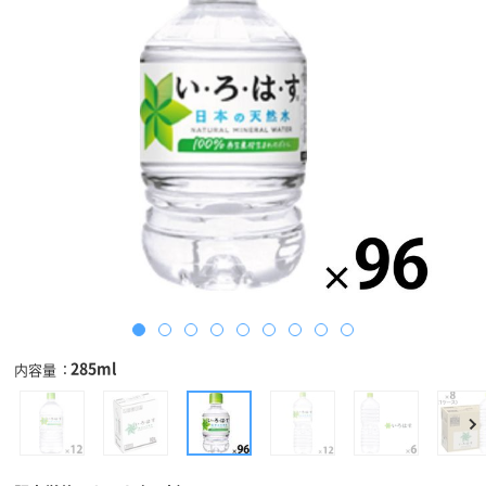
285ml
内容量