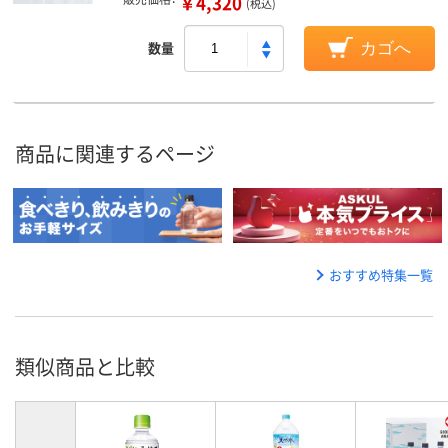
￥4,320
(税込)
数量
カゴへ
商品に関連するページ
おすすめ特集一覧
類似商品と比較