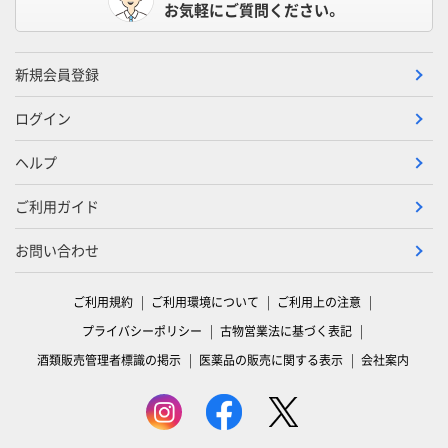
お気軽にご質問ください。
新規会員登録
ログイン
ヘルプ
ご利用ガイド
お問い合わせ
ご利用規約
ご利用環境について
ご利用上の注意
プライバシーポリシー
古物営業法に基づく表記
酒類販売管理者標識の掲示
医薬品の販売に関する表示
会社案内