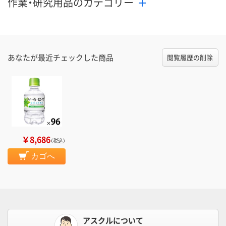
作業・研究用品のカテゴリー
あなたが最近チェックした商品
閲覧履歴の削除
￥8,686
（税込）
カゴへ
アスクルについて