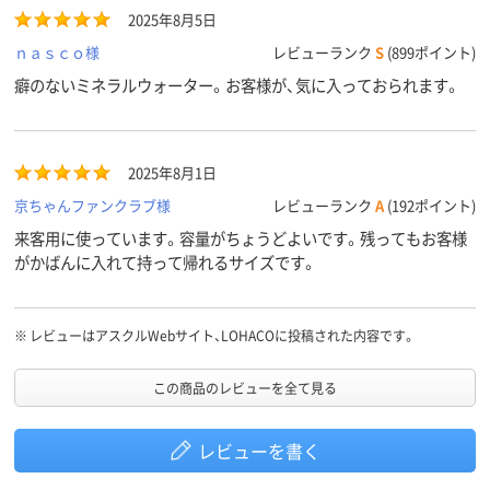
2025年8月5日
ｎａｓｃｏ様
レビューランク
S
(899ポイント)
癖のないミネラルウォーター。お客様が、気に入っておられます。
2025年8月1日
京ちゃんファンクラブ様
レビューランク
A
(192ポイント)
来客用に使っています。容量がちょうどよいです。残ってもお客様
がかばんに入れて持って帰れるサイズです。
※
レビューはアスクルWebサイト、LOHACOに投稿された内容です。
この商品のレビューを全て見る
レビューを書く