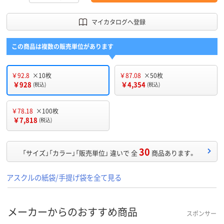
マイカタログへ登録
この商品は複数の販売単位があります
￥92.8
×10枚
￥87.08
×50枚
￥928
￥4,354
(税込)
(税込)
￥78.18
×100枚
￥7,818
(税込)
30
「サイズ」「カラー」「販売単位」 違いで 全
商品あります。
アスクルの紙袋/手提げ袋を全て見る
メーカーからのおすすめ商品
スポンサー