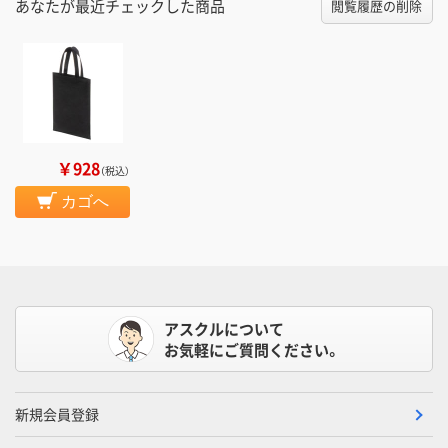
あなたが最近チェックした商品
閲覧履歴の削除
￥928
（税込）
カゴへ
アスクルについて
お気軽にご質問ください。
新規会員登録