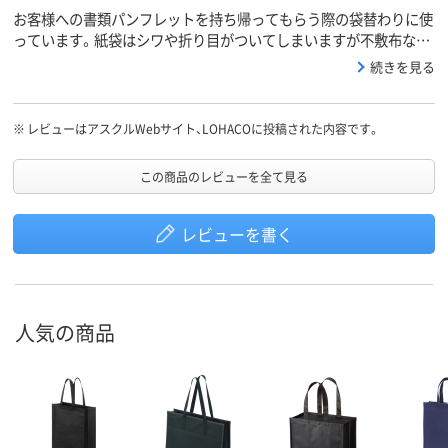
お客様への書類パンフレットを持ち帰ってもらう際の袋替わりに使
っています。紙袋はシワや折り目がついてしまいますが不敷布なの
で丈夫で便利です。
続きを見る
※
レビューはアスクルWebサイト、LOHACOに投稿された内容です。
この商品のレビューを全て見る
レビューを書く
人気の商品