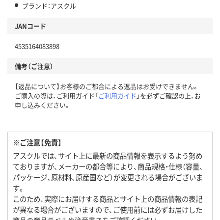
ブランド：アスクル
JANコード
4535164083898
備考（ご注意）
【返品について】お客様のご都合による返品はお受けできません。
ご購入の際は、ご利用ガイド「
ご利用ガイド
」を必ずご確認の上、お
申し込みください。
※ご注意【免責】
アスクルでは、サイト上に最新の商品情報を表示するよう努め
ておりますが、メーカーの都合等により、商品規格・仕様（容量、
パッケージ、原材料、原産国など）が変更される場合がございま
す。
このため、実際にお届けする商品とサイト上の商品情報の表記
が異なる場合がございますので、ご使用前には必ずお届けした