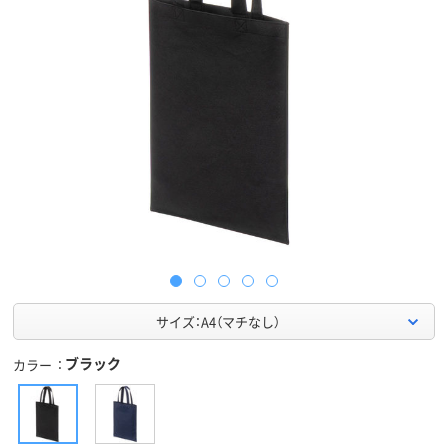
サイズ：A4（マチなし）
ブラック
カラー