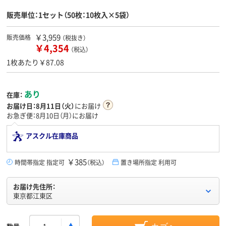
販売単位：1セット（50枚：10枚入×5袋）
￥3,959
販売価格
（税抜き）
￥4,354
（税込）
1枚あたり￥87.08
あり
在庫：
お届け日：
8月11日（火）
にお届け
お急ぎ便：8月10日（月）にお届け
アスクル在庫商品
￥385
時間帯指定 指定可
（税込）
置き場所指定 利用可
お届け先住所：
東京都江東区