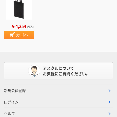
￥4,354
（税込）
カゴへ
アスクルについて
お気軽にご質問ください。
新規会員登録
ログイン
ヘルプ