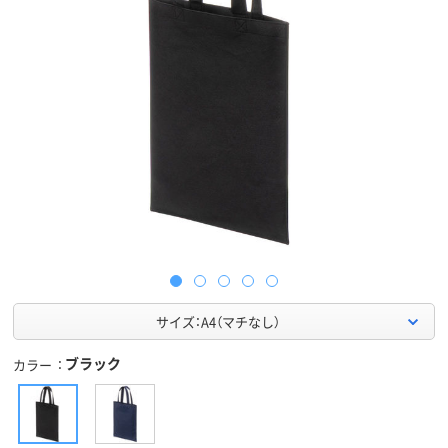
サイズ：A4（マチなし）
ブラック
カラー