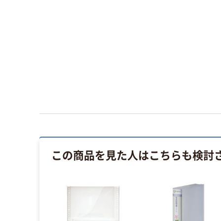
この商品を見た人はこちらも検討