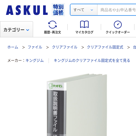
すべて
カテゴリー
履歴・再注文
マイカタログ
クイックオーダー
ホーム
ファイル
クリアファイル
クリアファイル固定式
メーカー
キングジム
キングジムのクリアファイル固定式を全て見る