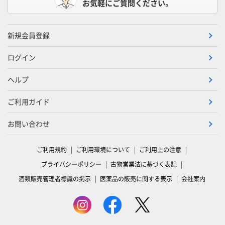
お気軽にご質問ください。
新規会員登録
ログイン
ヘルプ
ご利用ガイド
お問い合わせ
ご利用規約
ご利用環境について
ご利用上の注意
プライバシーポリシー
古物営業法に基づく表記
酒類販売管理者標識の掲示
医薬品の販売に関する表示
会社案内