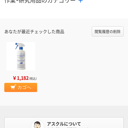
作業・研究用品のカテゴリー
あなたが最近チェックした商品
閲覧履歴の削除
￥1,182
（税込）
カゴへ
アスクルについて