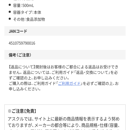
容量：500mL
容器タイプ：本体
その他：食品添加物
JANコード
4510759790016
備考（ご注意）
【返品について】開封後はお客様のご都合による返品はお受けでき
ません。返品については、ご利用ガイド「返品・交換について」を必
ずご確認の上、お申し込みください。
ご購入の際は、ご利用ガイド「
ご利用ガイド
」を必ずご確認の上、お
申し込みください。
※ご注意【免責】
アスクルでは、サイト上に最新の商品情報を表示するよう努め
ておりますが、メーカーの都合等により、商品規格・仕様（容量、