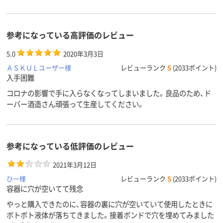
参考になっている高評価のレビュー
5.0
2020年3月3日
ＡＳＫＵＬユーザー様
レビューランク
S
(2033ポイント)
入手困難
コロナの影響で手に入らなくなってしまいました。良品のため、ド
ーバー酒造さん頑張って生産してください。
参考になっている低評価のレビュー
2021年3月12日
ひー様
レビューランク
S
(2033ポイント)
容器に穴が空いてて残念
やっと購入できたのに、容器の裏に穴が空いていて使用したときに
ボトボト液体が落ちてきました。接着ボンドで穴を埋めてみました