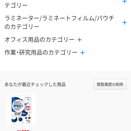
テゴリー
ラミネーター/ラミネートフィルム/パウチ
のカテゴリー
オフィス用品のカテゴリー
作業・研究用品のカテゴリー
あなたが最近チェックした商品
閲覧履歴の削除