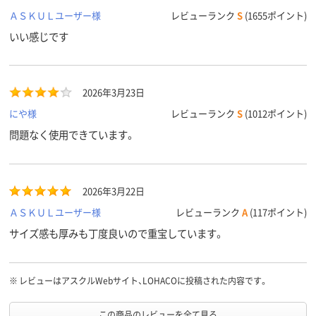
ＡＳＫＵＬユーザー様
レビューランク
S
(1655ポイント)
いい感じです
2026年3月23日
にや様
レビューランク
S
(1012ポイント)
問題なく使用できています。
2026年3月22日
ＡＳＫＵＬユーザー様
レビューランク
A
(117ポイント)
サイズ感も厚みも丁度良いので重宝しています。
※
レビューはアスクルWebサイト、LOHACOに投稿された内容です。
この商品のレビューを全て見る