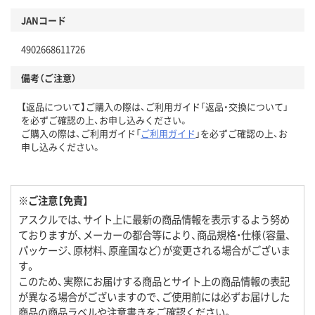
JANコード
4902668611726
備考（ご注意）
【返品について】ご購入の際は、ご利用ガイド「返品・交換について」
を必ずご確認の上、お申し込みください。
ご購入の際は、ご利用ガイド「
ご利用ガイド
」を必ずご確認の上、お
申し込みください。
※ご注意【免責】
アスクルでは、サイト上に最新の商品情報を表示するよう努め
ておりますが、メーカーの都合等により、商品規格・仕様（容量、
パッケージ、原材料、原産国など）が変更される場合がございま
す。
このため、実際にお届けする商品とサイト上の商品情報の表記
が異なる場合がございますので、ご使用前には必ずお届けした
商品の商品ラベルや注意書きをご確認ください。