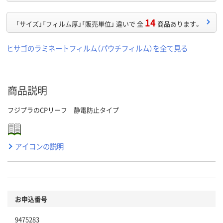
14
「サイズ」「フィルム厚」「販売単位」 違いで 全
商品あります。
ヒサゴのラミネートフィルム（パウチフィルム）を全て見る
商品説明
フジプラのCPリーフ 静電防止タイプ
アイコンの説明
お申込番号
9475283