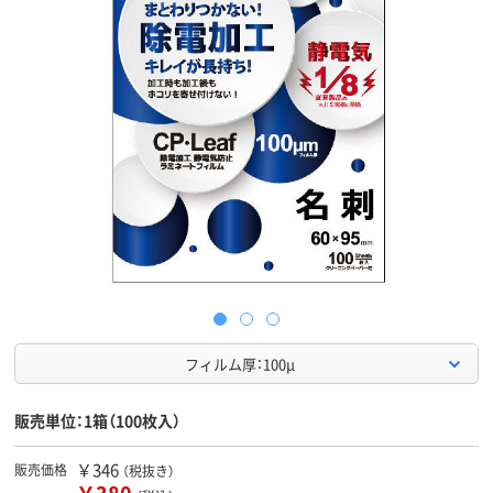
フィルム厚：100μ
販売単位：1箱（100枚入）
￥346
販売価格
（税抜き）