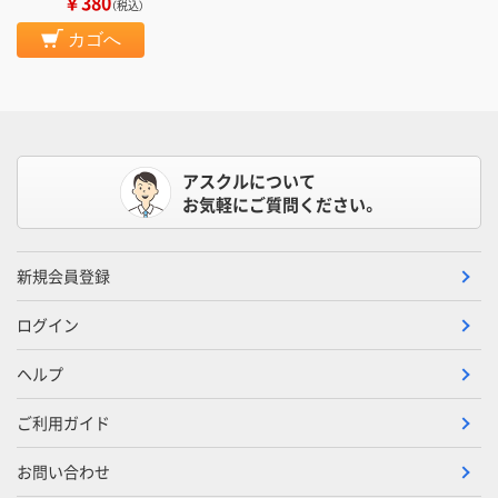
￥380
（税込）
カゴへ
アスクルについて
お気軽にご質問ください。
新規会員登録
ログイン
ヘルプ
ご利用ガイド
お問い合わせ