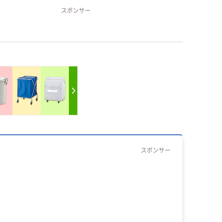
スポンサー
スポンサー