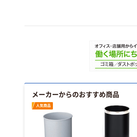
メーカーからのおすすめ商品
人気商品