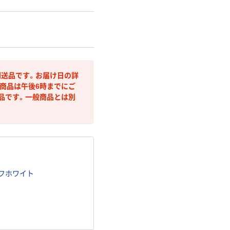
送品です。お届け日の詳
商品は午後6時までにご
品です。一般商品とは別
オフホワイト