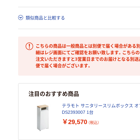
類似商品と比較する
こちらの商品は一般商品とは別便で届く場合がある別
細はレジ画面にてご確認をお願い致します。こちらの
注文いただきますと3営業日までのお届けとなる別送
便で届く場合がございます。
注目のおすすめ商品
テラモト サニタリースリムボックス 
DS2393007 1台
￥29,570
（税込）