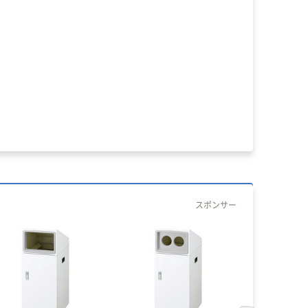
スポンサー