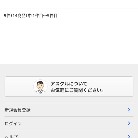
9件（14商品）中 1件目～9件目
アスクルについて
お気軽にご質問ください。
新規会員登録
ログイン
ヘルプ