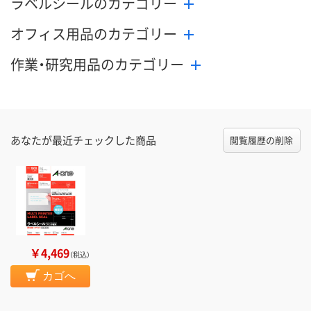
ラベルシールのカテゴリー
オフィス用品のカテゴリー
作業・研究用品のカテゴリー
あなたが最近チェックした商品
閲覧履歴の削除
￥4,469
（税込）
カゴへ