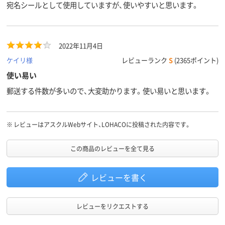
宛名シールとして使用していますが、使いやすいと思います。
2022年11月4日
ケイリ様
レビューランク
S
(2365ポイント)
使い易い
郵送する件数が多いので、大変助かります。使い易いと思います。
※
レビューはアスクルWebサイト、LOHACOに投稿された内容です。
この商品のレビューを全て見る
レビューを書く
レビューをリクエストする