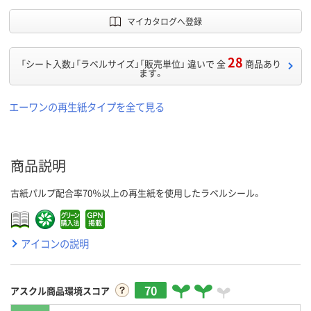
マイカタログへ登録
28
「シート入数」「ラベルサイズ」「販売単位」 違いで 全
商品あり
ます。
エーワンの再生紙タイプを全て見る
商品説明
古紙パルプ配合率70％以上の再生紙を使用したラベルシール。
アイコンの説明
70
アスクル商品環境スコア