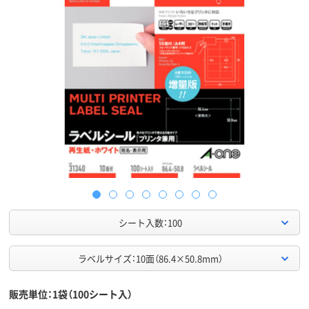
シート入数：100
ラベルサイズ：10面（86.4×50.8mm）
販売単位：1袋（100シート入）