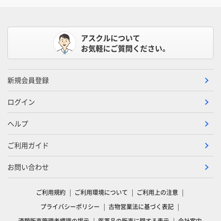
アスクルについて
お気軽にご質問ください。
新規会員登録
ログイン
ヘルプ
ご利用ガイド
お問い合わせ
ご利用規約
ご利用環境について
ご利用上の注意
プライバシーポリシー
古物営業法に基づく表記
酒類販売管理者標識の掲示
医薬品の販売に関する表示
会社案内