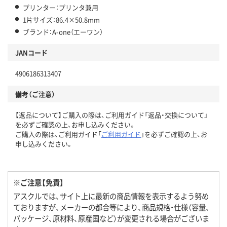
プリンター：プリンタ兼用
1片サイズ：86.4×50.8mm
ブランド：A-one（エーワン）
JANコード
4906186313407
備考（ご注意）
【返品について】ご購入の際は、ご利用ガイド「返品・交換について」
を必ずご確認の上、お申し込みください。
ご購入の際は、ご利用ガイド「
ご利用ガイド
」を必ずご確認の上、お
申し込みください。
※ご注意【免責】
アスクルでは、サイト上に最新の商品情報を表示するよう努め
ておりますが、メーカーの都合等により、商品規格・仕様（容量、
パッケージ、原材料、原産国など）が変更される場合がございま