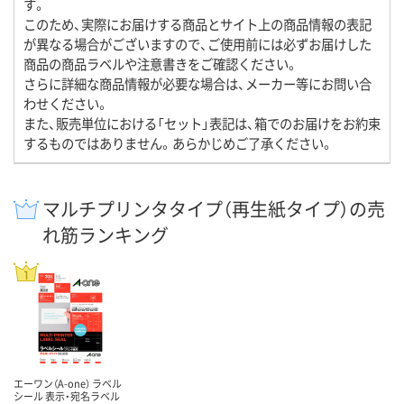
す。
このため、実際にお届けする商品とサイト上の商品情報の表記
が異なる場合がございますので、ご使用前には必ずお届けした
商品の商品ラベルや注意書きをご確認ください。
さらに詳細な商品情報が必要な場合は、メーカー等にお問い合
わせください。
また、販売単位における「セット」表記は、箱でのお届けをお約束
するものではありません。あらかじめご了承ください。
マルチプリンタタイプ（再生紙タイプ）の売
れ筋ランキング
エーワン（A-one） ラベル
シール 表示・宛名ラベル