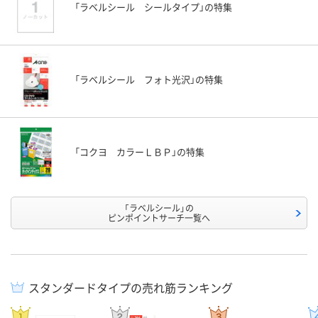
「ラベルシール シールタイプ」の特集
「ラベルシール フォト光沢」の特集
「コクヨ カラーＬＢＰ」の特集
「ラベルシール」の
ピンポイントサーチ一覧へ
スタンダードタイプの売れ筋ランキング