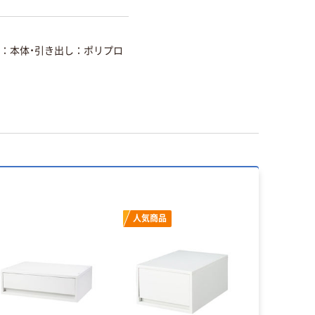
本体・引き出し：ポリプロ
人気商品