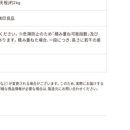
(天板)約2kg
無印良品
みください。※危険防止のため「積み重ね可能段数」及び
あります。積み重ねた場合、一段につき、高さに若干の差
国など）が変更される場合がございます。このため、実際にお届けする
細な商品情報が必要な場合は、製造元にお問い合わせください。