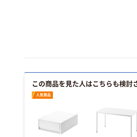
この商品を見た人はこちらも検討
人気商品