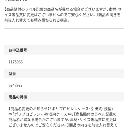
【商品貼付のラベル記載の商品名が異なる場合がございますが、素材・サ
イズ等品質に変更はございませんのでご安心ください。】商品の向きを
前後入れ替えても積み重ねられる構造。
お申込番号
1175066
型番
6748977
商品の特徴
【商品名変更のお知らせ】「ポリプロピレンケース・引出式・浅型」
⇒「ポリプロピレン 小物収納ケース 中」【商品貼付のラベル記載の
商品名が異なる場合がございますが、素材・サイズ等品質に変更は
ございませんのでご安心ください。】商品の向きを前後入れ替えて