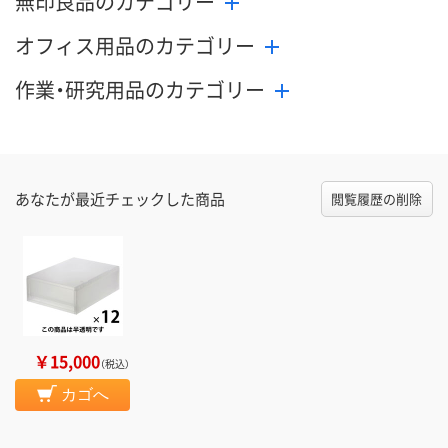
無印良品のカテゴリー
オフィス用品のカテゴリー
作業・研究用品のカテゴリー
あなたが最近チェックした商品
閲覧履歴の削除
￥15,000
（税込）
カゴへ