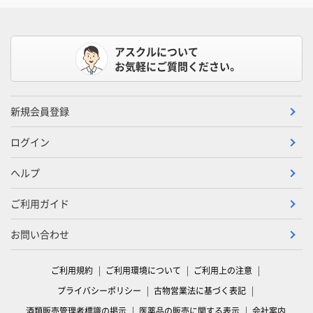
アスクルについて
お気軽にご質問ください。
新規会員登録
ログイン
ヘルプ
ご利用ガイド
お問い合わせ
ご利用規約
ご利用環境について
ご利用上の注意
プライバシーポリシー
古物営業法に基づく表記
酒類販売管理者標識の掲示
医薬品の販売に関する表示
会社案内