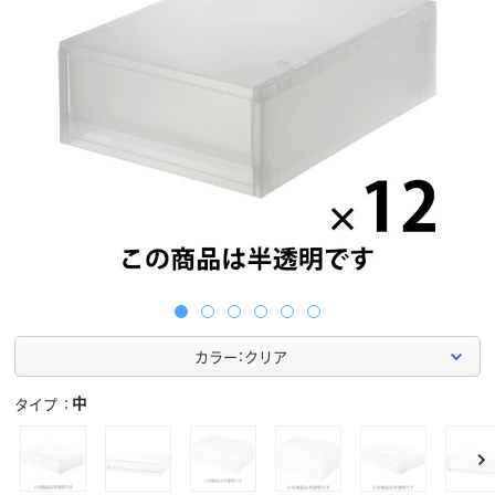
カラー：クリア
中
タイプ