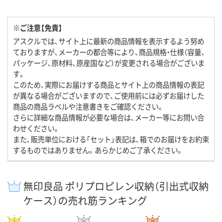
※ご注意【免責】
アスクルでは、サイト上に最新の商品情報を表示するよう努め
ておりますが、メーカーの都合等により、商品規格・仕様（容量、
パッケージ、原材料、原産国など）が変更される場合がございま
す。
このため、実際にお届けする商品とサイト上の商品情報の表記
が異なる場合がございますので、ご使用前には必ずお届けした
商品の商品ラベルや注意書きをご確認ください。
さらに詳細な商品情報が必要な場合は、メーカー等にお問い合
わせください。
また、販売単位における「セット」表記は、箱でのお届けをお約束
するものではありません。あらかじめご了承ください。
無印良品 ポリプロピレン収納（引出式収納
ケース）の売れ筋ランキング