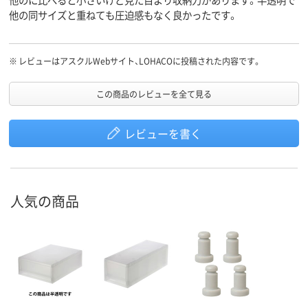
他の同サイズと重ねても圧迫感もなく良かったです。
※
レビューはアスクルWebサイト、LOHACOに投稿された内容です。
この商品のレビューを全て見る
レビューを書く
人気の商品