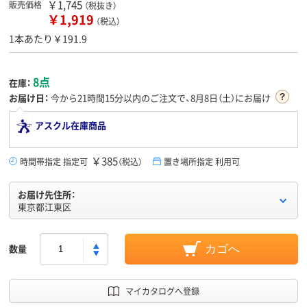
￥1,745
販売価格
（税抜き）
￥1,919
（税込）
1本あたり￥191.9
8点
在庫：
お届け日：
今から
21時間15分
以内のご注文で、8月8日（土）にお届け
アスクル在庫商品
￥385
時間帯指定 指定可
（税込）
置き場所指定 利用可
お届け先住所：
東京都江東区
数量
カゴへ
マイカタログへ登録