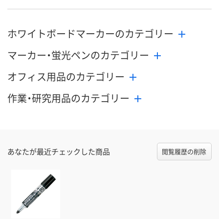
ホワイトボードマーカーのカテゴリー
マーカー・蛍光ペンのカテゴリー
オフィス用品のカテゴリー
作業・研究用品のカテゴリー
あなたが最近チェックした商品
閲覧履歴の削除