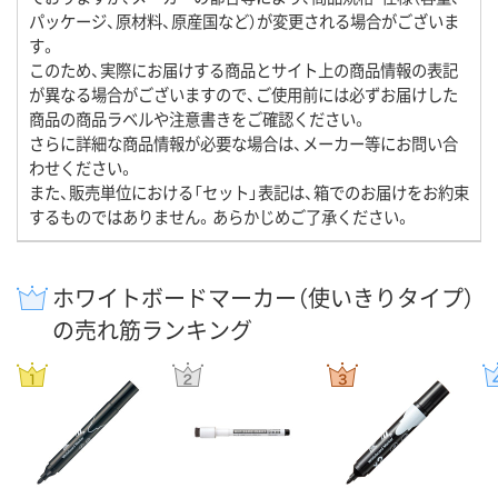
パッケージ、原材料、原産国など）が変更される場合がございま
す。
このため、実際にお届けする商品とサイト上の商品情報の表記
が異なる場合がございますので、ご使用前には必ずお届けした
商品の商品ラベルや注意書きをご確認ください。
さらに詳細な商品情報が必要な場合は、メーカー等にお問い合
わせください。
また、販売単位における「セット」表記は、箱でのお届けをお約束
するものではありません。あらかじめご了承ください。
ホワイトボードマーカー（使いきりタイプ）
の売れ筋ランキング