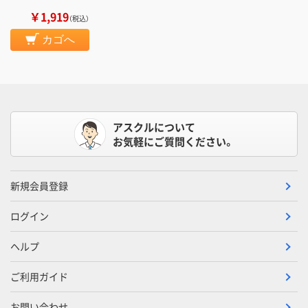
￥1,919
（税込）
カゴへ
アスクルについて
お気軽にご質問ください。
新規会員登録
ログイン
ヘルプ
ご利用ガイド
お問い合わせ