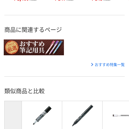
商品に関連するページ
おすすめ特集一覧
類似商品と比較