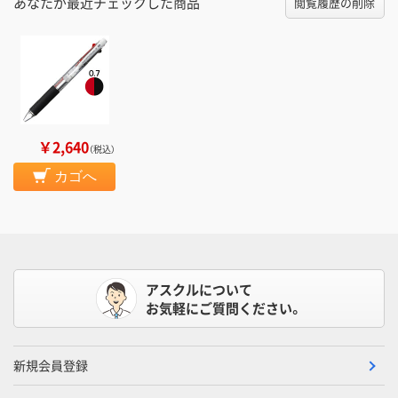
あなたが最近チェックした商品
閲覧履歴の削除
￥2,640
（税込）
カゴへ
アスクルについて
お気軽にご質問ください。
新規会員登録