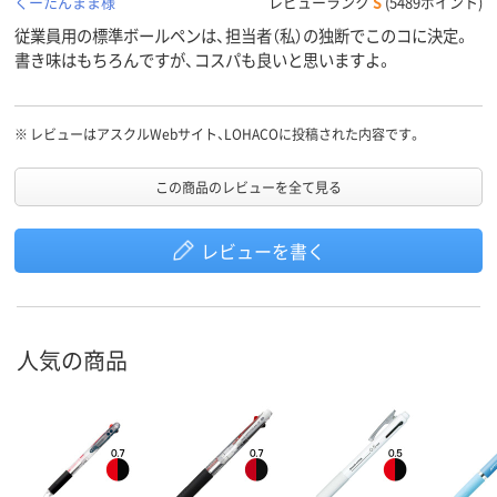
くーたんまま様
レビューランク
S
(5489ポイント)
従業員用の標準ボールペンは、担当者（私）の独断でこのコに決定。
書き味はもちろんですが、コスパも良いと思いますよ。
※
レビューはアスクルWebサイト、LOHACOに投稿された内容です。
この商品のレビューを全て見る
レビューを書く
人気の商品