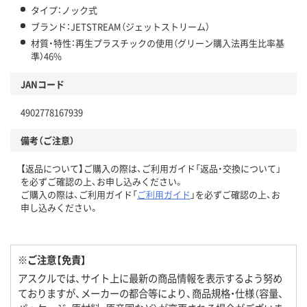
タイプ：ノック式
ブランド：JETSTREAM（ジェットストリーム）
材質・特性：再生プラスチックの使用（グリーン購入法再生比率基
準）46%
JANコード
4902778167939
備考（ご注意）
【返品について】ご購入の際は、ご利用ガイド「返品・交換について」
を必ずご確認の上、お申し込みください。
ご購入の際は、ご利用ガイド「
ご利用ガイド
」を必ずご確認の上、お
申し込みください。
※ご注意【免責】
アスクルでは、サイト上に最新の商品情報を表示するよう努め
ておりますが、メーカーの都合等により、商品規格・仕様（容量、