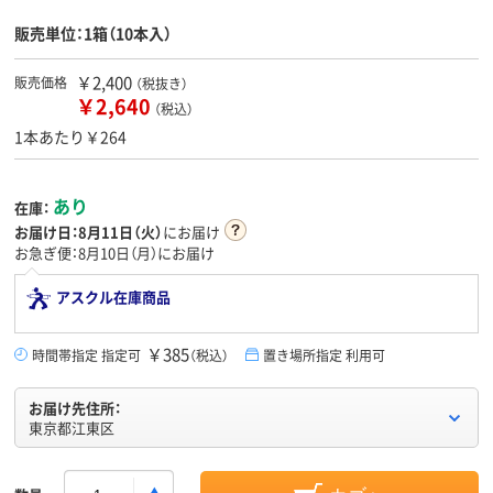
販売単位：1箱（10本入）
￥2,400
販売価格
（税抜き）
￥2,640
（税込）
1本あたり￥264
あり
在庫：
お届け日：
8月11日（火）
にお届け
お急ぎ便：8月10日（月）にお届け
アスクル在庫商品
￥385
時間帯指定 指定可
（税込）
置き場所指定 利用可
お届け先住所：
東京都江東区