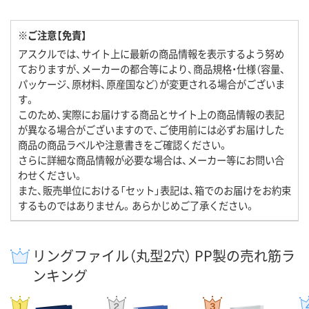
※ご注意【免責】
アスクルでは、サイト上に最新の商品情報を表示するよう努め
ておりますが、メーカーの都合等により、商品規格・仕様（容量、
パッケージ、原材料、原産国など）が変更される場合がございま
す。
このため、実際にお届けする商品とサイト上の商品情報の表記
が異なる場合がございますので、ご使用前には必ずお届けした
商品の商品ラベルや注意書きをご確認ください。
さらに詳細な商品情報が必要な場合は、メーカー等にお問い合
わせください。
また、販売単位における「セット」表記は、箱でのお届けをお約束
するものではありません。あらかじめご了承ください。
リングファイル（丸型2穴） PP製の売れ筋ラ
ンキング