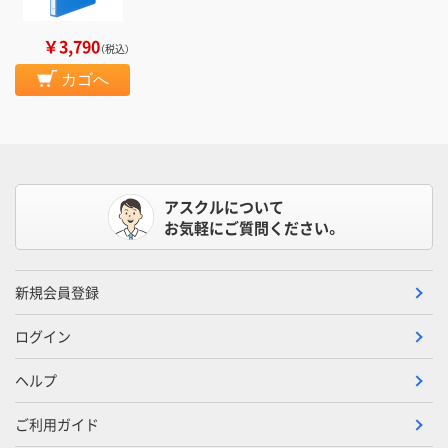
￥3,790
（税込）
カゴへ
アスクルについて
お気軽にご質問ください。
新規会員登録
ログイン
ヘルプ
ご利用ガイド