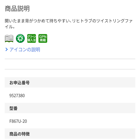
商品説明
開いたまま背がつかめて持ちやすい、リヒトラブのツイストリングファ
イル。
アイコンの説明
お申込番号
9527380
型番
F867U-20
商品の特徴