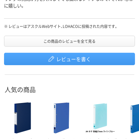
に嬉しい。
※
レビューはアスクルWebサイト、LOHACOに投稿された内容です。
この商品のレビューを全て見る
レビューを書く
人気の商品