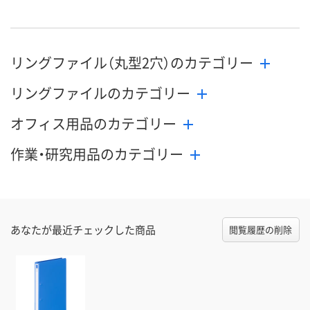
リングファイル（丸型2穴）のカテゴリー
リングファイルのカテゴリー
オフィス用品のカテゴリー
作業・研究用品のカテゴリー
あなたが最近チェックした商品
閲覧履歴の削除