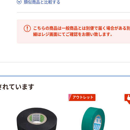
類似商品と比較する
こちらの商品は一般商品とは別便で届く場合がある別
細はレジ画面にてご確認をお願い致します。
されています
アウトレット