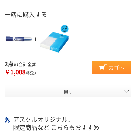
一緒に購入する
2点
の合計金額
カゴへ
￥1,008
（税込）
開く
アスクルオリジナル、
限定商品など こちらもおすすめ