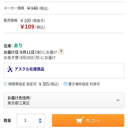
￥148
メーカー価格
（税込）
￥100
販売価格
（税抜き）
￥109
（税込）
あり
在庫：
お届け日：
8月11日（火）
にお届け
お急ぎ便：8月10日（月）にお届け
アスクル在庫商品
￥385
時間帯指定 指定可
（税込）
置き場所指定 利用可
お届け先住所：
東京都江東区
数量
カゴへ