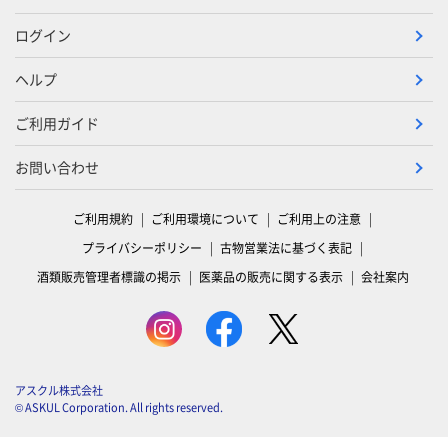
ログイン
ヘルプ
ご利用ガイド
お問い合わせ
ご利用規約
ご利用環境について
ご利用上の注意
プライバシーポリシー
古物営業法に基づく表記
酒類販売管理者標識の掲示
医薬品の販売に関する表示
会社案内
アスクル株式会社
© ASKUL Corporation. All rights reserved.