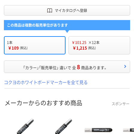
マイカタログへ登録
この商品は複数の販売単位があります
1本
￥101.25
×12本
￥109
￥1,215
(税込)
(税込)
8
「カラー」「販売単位」 違いで 全
商品あります。
コクヨのホワイトボードマーカーを全て見る
メーカーからのおすすめ商品
スポンサー