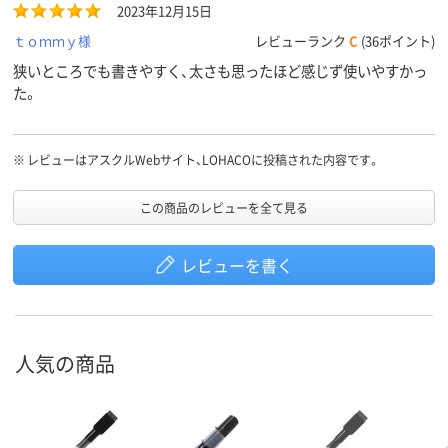
2023年12月15日
ｔｏｍｍｙ様
レビューランク
C
(36ポイント)
狭いところでも書きやすく、太さも思ったほど感じず使いやすかっ
た。
※
レビューはアスクルWebサイト、LOHACOに投稿された内容です。
この商品のレビューを全て見る
レビューを書く
人気の商品