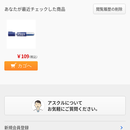
あなたが最近チェックした商品
閲覧履歴の削除
￥109
（税込）
カゴへ
アスクルについて
お気軽にご質問ください。
新規会員登録