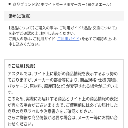
商品ブランド名：ホワイトボード用マーカー〈ヨクミエール〉
備考（ご注意）
【返品について】ご購入の際は、ご利用ガイド「返品・交換について」
を必ずご確認の上、お申し込みください。
ご購入の際は、ご利用ガイド「
ご利用ガイド
」を必ずご確認の上、お
申し込みください。
※ご注意【免責】
アスクルでは、サイト上に最新の商品情報を表示するよう努め
ておりますが、メーカーの都合等により、商品規格・仕様（容量、
パッケージ、原材料、原産国など）が変更される場合がございま
す。
このため、実際にお届けする商品とサイト上の商品情報の表記
が異なる場合がございますので、ご使用前には必ずお届けした
商品の商品ラベルや注意書きをご確認ください。
さらに詳細な商品情報が必要な場合は、メーカー等にお問い合
わせください。