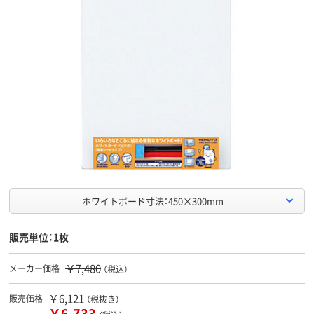
ホワイトボード寸法：450×300mm
販売単位：1枚
￥7,480
メーカー価格
（税込）
￥6,121
販売価格
（税抜き）
￥6,733