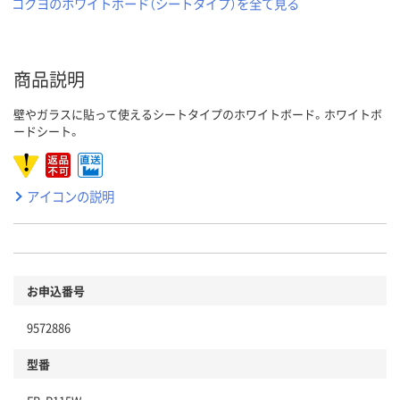
コクヨのホワイトボード（シートタイプ）を全て見る
商品説明
壁やガラスに貼って使えるシートタイプのホワイトボード。ホワイトボ
ードシート。
アイコンの説明
お申込番号
9572886
型番