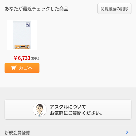
あなたが最近チェックした商品
閲覧履歴の削除
￥6,733
（税込）
カゴへ
アスクルについて
お気軽にご質問ください。
新規会員登録