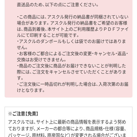
直送品のため、以下の点にご注意ください。
・この商品には、アスクル発行の納品書が同梱されていない
場合があります。アスクル発行の納品書をご希望のお客様
は、商品到着後、本サイト上のご利用履歴よりＰＤＦファイ
ルにて印刷することが可能です。
・アスクルのダンボールもしくは袋でのお届けではありま
せん。
・お客様のご都合によるご注文後の変更・キャンセル・返品・
交換はお受けできません。
・商品のご注文後に商品がお届けできないことが判明した
際には、ご注文をキャンセルさせていただくことがありま
す。
・ご注文後に一時品切れが判明した場合は、入荷次第のお届
けとなります。
※ご注意【免責】
アスクルでは、サイト上に最新の商品情報を表示するよう努め
ておりますが、メーカーの都合等により、商品規格・仕様（容量、
パッケージ、原材料、原産国など）が変更される場合がございま