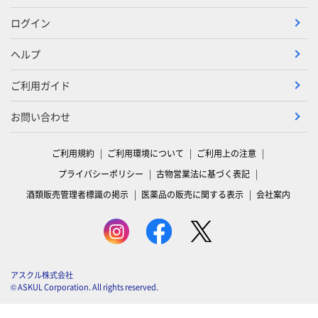
ログイン
ヘルプ
ご利用ガイド
お問い合わせ
ご利用規約
ご利用環境について
ご利用上の注意
プライバシーポリシー
古物営業法に基づく表記
酒類販売管理者標識の掲示
医薬品の販売に関する表示
会社案内
アスクル株式会社
© ASKUL Corporation. All rights reserved.