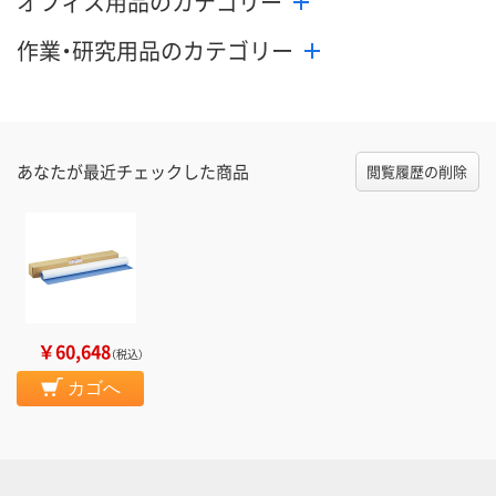
オフィス用品のカテゴリー
作業・研究用品のカテゴリー
あなたが最近チェックした商品
閲覧履歴の削除
￥60,648
（税込）
カゴへ