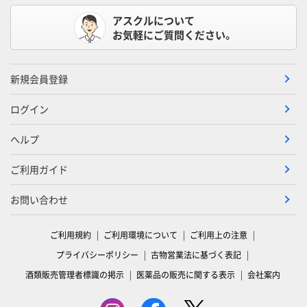
アスクルについて
お気軽にご質問ください。
新規会員登録
ログイン
ヘルプ
ご利用ガイド
お問い合わせ
ご利用規約
ご利用環境について
ご利用上の注意
プライバシーポリシー
古物営業法に基づく表記
酒類販売管理者標識の掲示
医薬品の販売に関する表示
会社案内