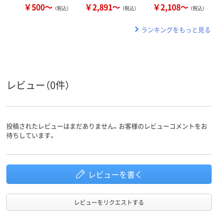
￥500～
￥2,891～
￥2,108～
（税込）
（税込）
（税込）
ランキングをもっと見る
レビュー（0件）
投稿されたレビューはまだありません。お客様のレビューコメントをお
待ちしています。
レビューを書く
レビューをリクエストする