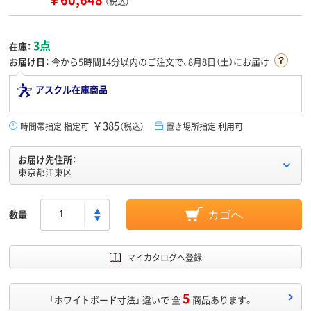
（税込）
3点
在庫：
お届け日：
今から
5時間14分
以内のご注文で、8月8日（土）にお届け
アスクル在庫商品
￥385
時間帯指定 指定可
（税込）
置き場所指定 利用可
お届け先住所：
東京都江東区
数量
カゴへ
マイカタログへ登録
5
「ホワイトボード寸法」 違いで 全
商品あります。