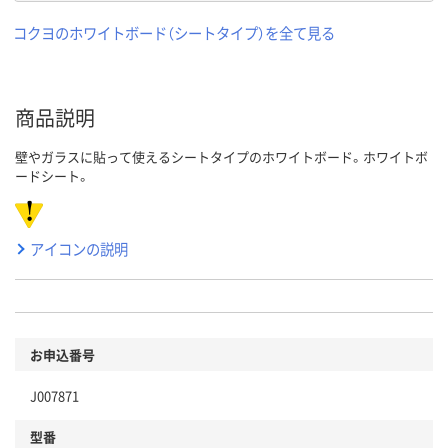
コクヨのホワイトボード（シートタイプ）を全て見る
商品説明
壁やガラスに貼って使えるシートタイプのホワイトボード。ホワイトボ
ードシート。
アイコンの説明
お申込番号
J007871
型番