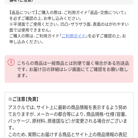
【返品について】ご購入の際は、ご利用ガイド「返品・交換について」
を必ずご確認の上、お申し込みください。
※平滑面でご使用ください。凹凸・ザラザラ面、表面のはがれやすい
面では使用できません。
ご購入の際は、ご利用ガイド「
ご利用ガイド
」を必ずご確認の上、お
申し込みください。
こちらの商品は一般商品とは別便で届く場合がある別送品
です。お届け日の詳細はレジ画面にてご確認をお願い致し
ます。
※ご注意【免責】
アスクルでは、サイト上に最新の商品情報を表示するよう努め
ておりますが、メーカーの都合等により、商品規格・仕様（容量、
パッケージ、原材料、原産国など）が変更される場合がございま
す。
このため、実際にお届けする商品とサイト上の商品情報の表記