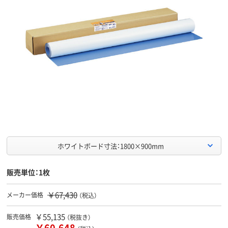
ホワイトボード寸法：1800×900mm
販売単位：1枚
￥67,430
メーカー価格
（税込）
￥55,135
販売価格
（税抜き）
￥60,648