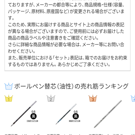
ておりますが、メーカーの都合等により、商品規格・仕様（容量、
パッケージ、原材料、原産国など）が変更される場合がございま
す。
このため、実際にお届けする商品とサイト上の商品情報の表記
が異なる場合がございますので、ご使用前には必ずお届けした
商品の商品ラベルや注意書きをご確認ください。
さらに詳細な商品情報が必要な場合は、メーカー等にお問い合
わせください。
また、販売単位における「セット」表記は、箱でのお届けをお約束
するものではありません。あらかじめご了承ください。
ボールペン替芯（油性）の売れ筋ランキング