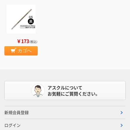
￥173
（税込）
カゴへ
アスクルについて
お気軽にご質問ください。
新規会員登録
ログイン