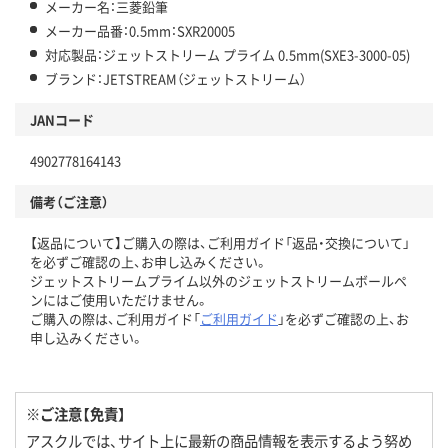
メーカー名：三菱鉛筆
メーカー品番：0.5mm：SXR20005
対応製品：ジェットストリーム プライム 0.5mm(SXE3-3000-05)
ブランド：JETSTREAM（ジェットストリーム）
JANコード
4902778164143
備考（ご注意）
【返品について】ご購入の際は、ご利用ガイド「返品・交換について」
を必ずご確認の上、お申し込みください。
ジェットストリームプライム以外のジェットストリームボールペ
ンにはご使用いただけません。
ご購入の際は、ご利用ガイド「
ご利用ガイド
」を必ずご確認の上、お
申し込みください。
※ご注意【免責】
アスクルでは、サイト上に最新の商品情報を表示するよう努め