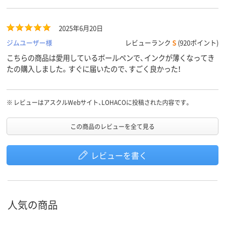
2025年6月20日
ジムユーザー様
レビューランク
S
(920ポイント)
こちらの商品は愛用しているボールペンで、インクが薄くなってき
たの購入しました。すぐに届いたので、すごく良かった！
※
レビューはアスクルWebサイト、LOHACOに投稿された内容です。
この商品のレビューを全て見る
レビューを書く
人気の商品