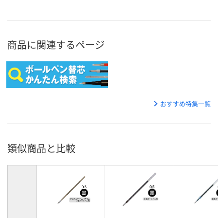
商品に関連するページ
おすすめ特集一覧
類似商品と比較