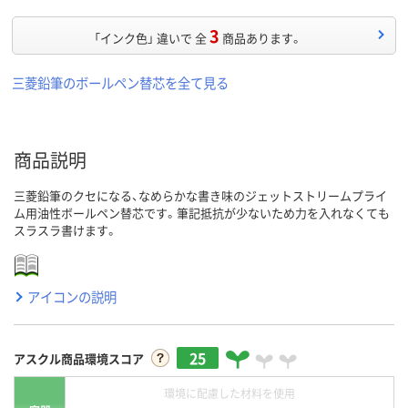
3
「インク色」 違いで 全
商品あります。
三菱鉛筆のボールペン替芯を全て見る
商品説明
三菱鉛筆のクセになる、なめらかな書き味のジェットストリームプライ
ム用油性ボールペン替芯です。筆記抵抗が少ないため力を入れなくても
スラスラ書けます。
アイコンの説明
25
アスクル商品環境スコア
環境に配慮した材料を使用