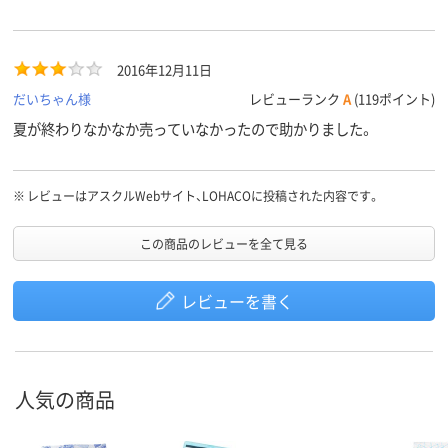
2016年12月11日
だいちゃん様
レビューランク
A
(119ポイント)
夏が終わりなかなか売っていなかったので助かりました。
※
レビューはアスクルWebサイト、LOHACOに投稿された内容です。
この商品のレビューを全て見る
レビューを書く
人気の商品