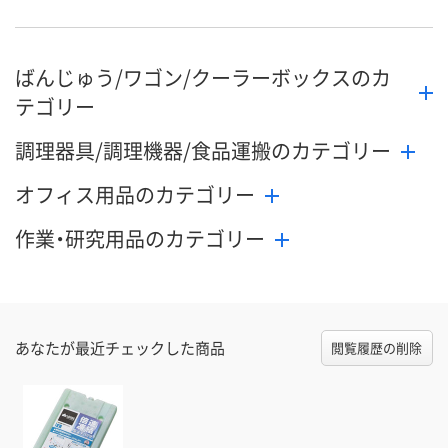
ばんじゅう/ワゴン/クーラーボックスのカ
テゴリー
調理器具/調理機器/食品運搬のカテゴリー
オフィス用品のカテゴリー
作業・研究用品のカテゴリー
あなたが最近チェックした商品
閲覧履歴の削除