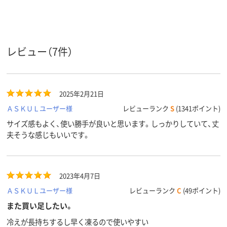
レビュー（7件）
2025年2月21日
ＡＳＫＵＬユーザー様
レビューランク
S
(1341ポイント)
サイズ感もよく、使い勝手が良いと思います。しっかりしていて、丈
夫そうな感じもいいです。
2023年4月7日
ＡＳＫＵＬユーザー様
レビューランク
C
(49ポイント)
また買い足したい。
冷えが長持ちするし早く凍るので使いやすい