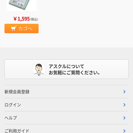
￥1,595
（税込）
カゴへ
アスクルについて
お気軽にご質問ください。
新規会員登録
ログイン
ヘルプ
ご利用ガイド