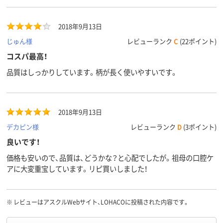
2018年9月13日
じゅん様
レビューランク
C
(22ポイント)
コスパ最高！
品質はしっかりしています。柄が長く使いやすいです。
2018年9月13日
デカピン様
レビューランク
D
(3ポイント)
良いです！
価格も安いので、品質は、どうかな？と心配でしたが。祖母の口腔ケ
アに大変重宝しています。リピ買いしました！
※
レビューはアスクルWebサイト、LOHACOに投稿された内容です。