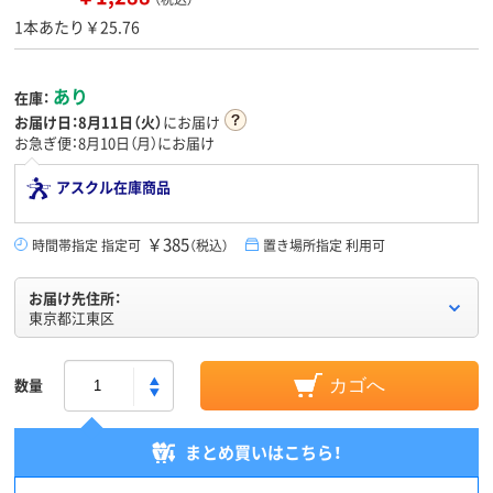
1本あたり￥25.76
あり
在庫：
お届け日：
8月11日（火）
にお届け
お急ぎ便：8月10日（月）にお届け
アスクル在庫商品
￥385
時間帯指定 指定可
（税込）
置き場所指定 利用可
お届け先住所：
東京都江東区
数量
カゴへ
まとめ買いはこちら！