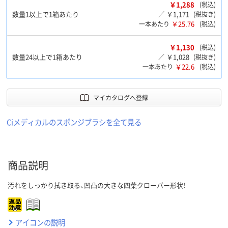
￥1,288
(税込)
数量1以上で1箱あたり
￥1,171
／
(税抜き)
￥25.76
一本あたり
(税込)
￥1,130
(税込)
数量24以上で1箱あたり
￥1,028
／
(税抜き)
￥22.6
一本あたり
(税込)
マイカタログへ登録
Ciメディカルのスポンジブラシを全て見る
商品説明
汚れをしっかり拭き取る、凹凸の大きな四葉クローバー形状！
アイコンの説明