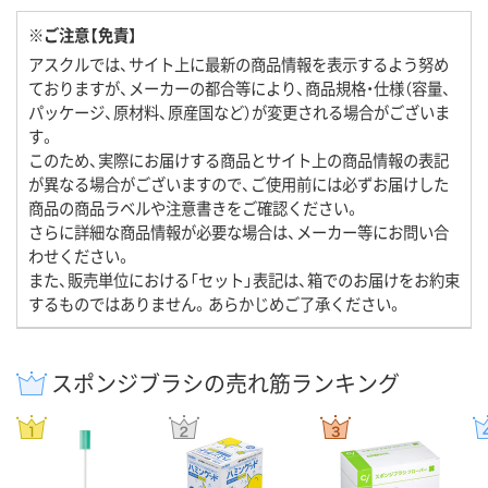
※ご注意【免責】
アスクルでは、サイト上に最新の商品情報を表示するよう努め
ておりますが、メーカーの都合等により、商品規格・仕様（容量、
パッケージ、原材料、原産国など）が変更される場合がございま
す。
このため、実際にお届けする商品とサイト上の商品情報の表記
が異なる場合がございますので、ご使用前には必ずお届けした
商品の商品ラベルや注意書きをご確認ください。
さらに詳細な商品情報が必要な場合は、メーカー等にお問い合
わせください。
また、販売単位における「セット」表記は、箱でのお届けをお約束
するものではありません。あらかじめご了承ください。
スポンジブラシの売れ筋ランキング