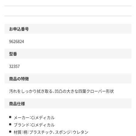
お申込番号
9626824
型番
32357
商品の特徴
汚れをしっかり拭き取る、凹凸の大きな四葉クローバー形状
商品仕様
メーカー：Ciメディカル
ブランド：Ciメディカル
材質：柄：プラスチック、スポンジ：ウレタン