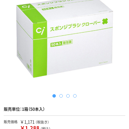
販売単位：1箱（50本入）
￥1,171
販売価格
（税抜き）
￥1,288
（税込）