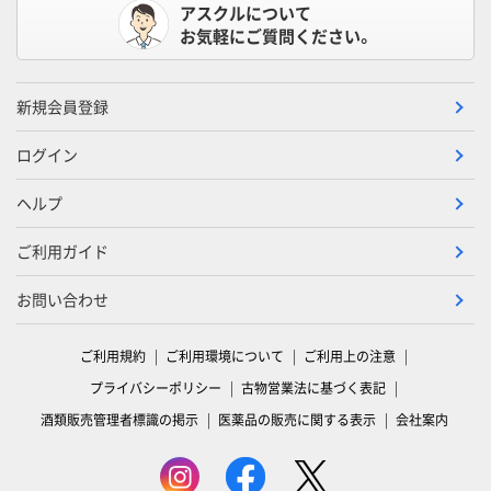
アスクルについて
お気軽にご質問ください。
新規会員登録
ログイン
ヘルプ
ご利用ガイド
お問い合わせ
ご利用規約
ご利用環境について
ご利用上の注意
プライバシーポリシー
古物営業法に基づく表記
酒類販売管理者標識の掲示
医薬品の販売に関する表示
会社案内