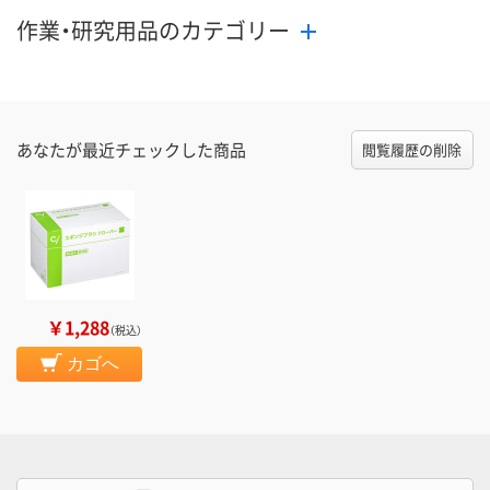
作業・研究用品のカテゴリー
あなたが最近チェックした商品
閲覧履歴の削除
￥1,288
（税込）
カゴへ