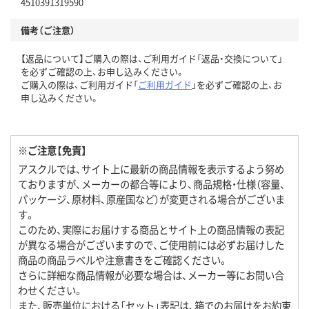
4510391319590
備考（ご注意）
【返品について】ご購入の際は、ご利用ガイド「返品・交換について」
を必ずご確認の上、お申し込みください。
ご購入の際は、ご利用ガイド「
ご利用ガイド
」を必ずご確認の上、お
申し込みください。
※ご注意【免責】
アスクルでは、サイト上に最新の商品情報を表示するよう努め
ておりますが、メーカーの都合等により、商品規格・仕様（容量、
パッケージ、原材料、原産国など）が変更される場合がございま
す。
このため、実際にお届けする商品とサイト上の商品情報の表記
が異なる場合がございますので、ご使用前には必ずお届けした
商品の商品ラベルや注意書きをご確認ください。
さらに詳細な商品情報が必要な場合は、メーカー等にお問い合
わせください。
また、販売単位における「セット」表記は、箱でのお届けをお約束