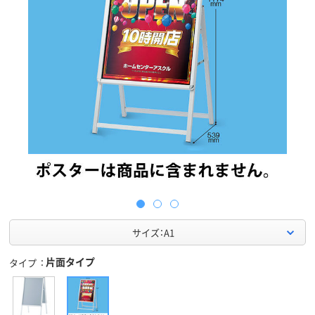
サイズ：A1
片面タイプ
タイプ