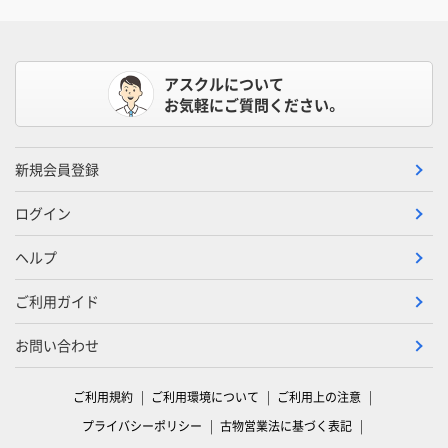
アスクルについて
お気軽にご質問ください。
新規会員登録
ログイン
ヘルプ
ご利用ガイド
お問い合わせ
ご利用規約
ご利用環境について
ご利用上の注意
プライバシーポリシー
古物営業法に基づく表記