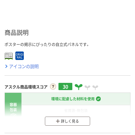
商品説明
ポスターの掲示にぴったりの自立式パネルです。
アイコンの説明
30
アスクル商品環境スコア
環境に配慮した材料を使用
容器
包装
省資源・無包装
詳しく見る
分別・リサイクルしやすい設計