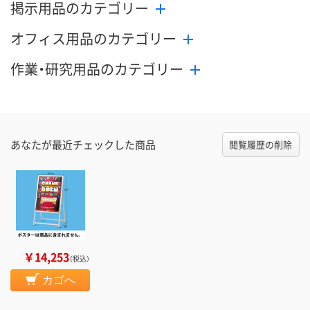
掲示用品のカテゴリー
オフィス用品のカテゴリー
作業・研究用品のカテゴリー
あなたが最近チェックした商品
閲覧履歴の削除
￥14,253
（税込）
カゴへ