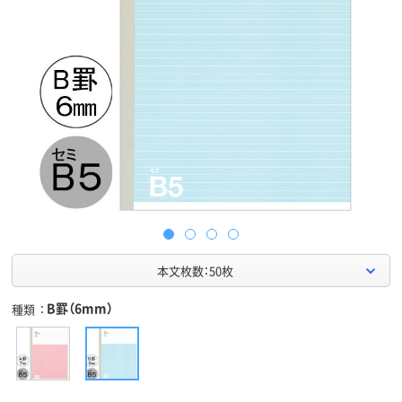
本文枚数：50枚
B罫（6mm）
種類