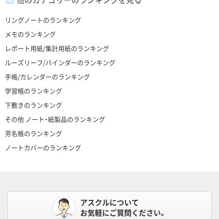
リングノートのランキング
メモのランキング
レポート用紙/集計用紙のランキング
ルーズリーフ/バインダーのランキング
手帳/カレンダーのランキング
学習帳のランキング
下敷きのランキング
その他 ノート・紙製品のランキング
芳名帳のランキング
ノートカバーのランキング
アスクルについて
お気軽にご質問ください。