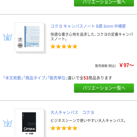
バリエーション一覧へ
コクヨ キャンパスノート B罫 6mm 中横罫
快適な書き心地を追求した、コクヨの定番キャンパ
スノート。
￥97～
販売価格（税込）
「本文枚数」「商品タイプ」「販売単位」
違いで全
53
商品あります
バリエーション一覧へ
大人キャンパス コクヨ
ビジネスシーンで使いやすい大人キャンパス。