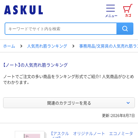
カゴ
メニュー
ホーム
人気売れ筋ランキング
事務用品/文房具の人気売れ筋ラ
【ノート】の人気売れ筋ランキング
ノートでご注文の多い商品をランキング形式でご紹介！ 人気商品がひとめ
でわかります。
関連のカテゴリーを見る
更新：2026年8月7日
【アスクル オリジナルノート エコノミータ