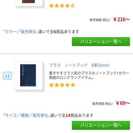
￥216～
販売価格（税込）
「カラー」「販売単位」
違いで全
6
商品あります
バリエーション一覧へ
プラス ノートブック B罫(6mm)
書きやすさで人気のプラスのノートブック！カラー
11
表紙のロングランアイテム。
￥69～
販売価格（税込）
「サイズ」「種類」「販売単位」
違いで全
14
商品あります
バリエーション一覧へ