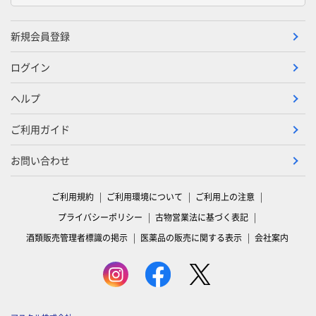
新規会員登録
ログイン
ヘルプ
ご利用ガイド
お問い合わせ
ご利用規約
ご利用環境について
ご利用上の注意
プライバシーポリシー
古物営業法に基づく表記
酒類販売管理者標識の掲示
医薬品の販売に関する表示
会社案内