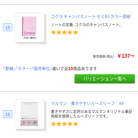
コクヨ キャンパスノート セミB5 カラー表紙
ノートの定番、コクヨのキャンパスノート。
15
￥137～
販売価格（税込）
「罫線」「カラー」「販売単位」
違いで全
20
商品あります
バリエーション一覧へ
マルマン 書きやすいルーズリーフ A4
書きやすさに定評のあるマルマンオリジナル筆記
16
用紙を使用したルーズリーフです。